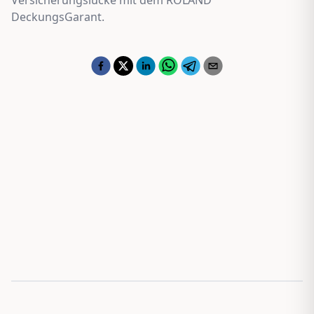
DeckungsGarant.