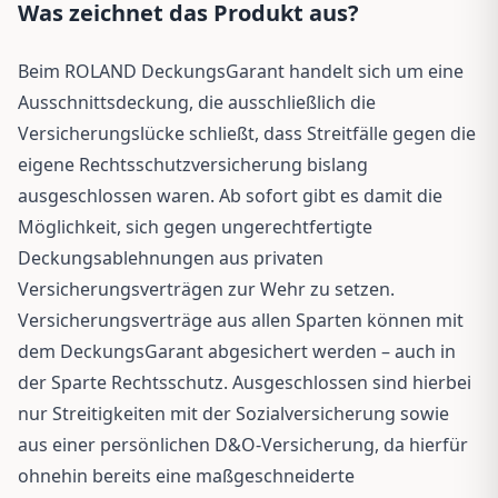
Was zeichnet das Produkt aus?
Beim ROLAND DeckungsGarant handelt sich um eine
Ausschnittsdeckung, die ausschließlich die
Versicherungslücke schließt, dass Streitfälle gegen die
eigene Rechtsschutzversicherung bislang
ausgeschlossen waren. Ab sofort gibt es damit die
Möglichkeit, sich gegen ungerechtfertigte
Deckungsablehnungen aus privaten
Versicherungsverträgen zur Wehr zu setzen.
Versicherungsverträge aus allen Sparten können mit
dem DeckungsGarant abgesichert werden – auch in
der Sparte Rechtsschutz. Ausgeschlossen sind hierbei
nur Streitigkeiten mit der Sozialversicherung sowie
aus einer persönlichen D&O-Versicherung, da hierfür
ohnehin bereits eine maßgeschneiderte