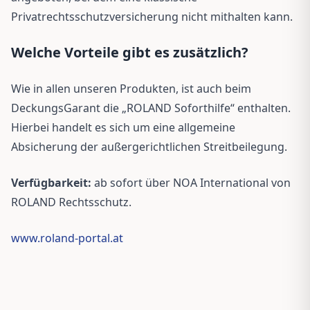
Privatrechtsschutzversicherung nicht mithalten kann.
Welche Vorteile gibt es zusätzlich?
Wie in allen unseren Produkten, ist auch beim
DeckungsGarant die „ROLAND Soforthilfe“ enthalten.
Hierbei handelt es sich um eine allgemeine
Absicherung der außergerichtlichen Streitbeilegung.
Verfügbarkeit:
ab sofort über NOA International von
ROLAND Rechtsschutz.
www.roland-portal.at