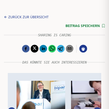
ZURÜCK ZUR ÜBERSICHT
BEITRAG SPEICHERN
SHARING IS CARING
DAS KÖNNTE SIE AUCH INTERESSIEREN