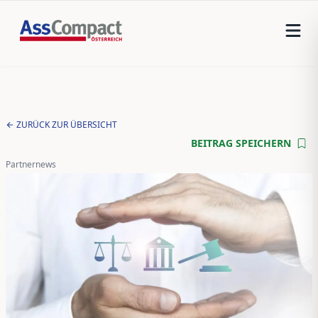
ZURÜCK ZUR ÜBERSICHT
BEITRAG SPEICHERN
Partnernews