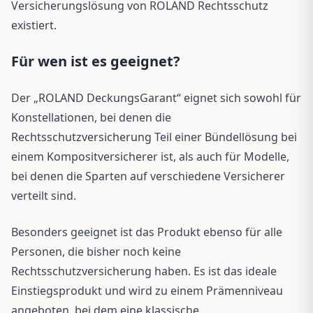
Versicherungslösung von ROLAND Rechtsschutz
existiert.
Für wen ist es geeignet?
Der „ROLAND DeckungsGarant“ eignet sich sowohl für
Konstellationen, bei denen die
Rechtsschutzversicherung Teil einer Bündellösung bei
einem Kompositversicherer ist, als auch für Modelle,
bei denen die Sparten auf verschiedene Versicherer
verteilt sind.
Besonders geeignet ist das Produkt ebenso für alle
Personen, die bisher noch keine
Rechtsschutzversicherung haben. Es ist das ideale
Einstiegsprodukt und wird zu einem Prämenniveau
angeboten, bei dem eine klassische