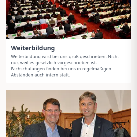
Weiterbildung
Weiterbildung wird bei uns groß geschrieben. Nicht
nur, weil es gesetzlich vorgeschrieben ist.
Fachschulungen finden bei uns in regelmäßigen
Abständen auch intern statt.