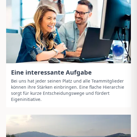
Eine interessante Aufgabe
Bei uns hat jeder seinen Platz und alle Teammitglieder
können ihre Stärken einbringen. Eine flache Hierarchie
sorgt für kurze Entscheidungswege und fördert
Eigeninitiative.