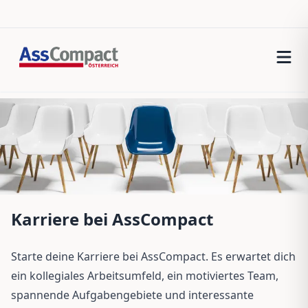
Karriere bei AssCompact
Starte deine Karriere bei AssCompact. Es erwartet dich
ein kollegiales Arbeitsumfeld, ein motiviertes Team,
spannende Aufgabengebiete und interessante