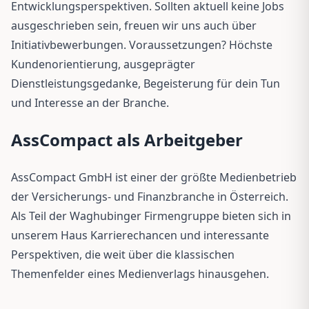
Entwicklungsperspektiven. Sollten aktuell keine Jobs
ausgeschrieben sein, freuen wir uns auch über
Initiativbewerbungen. Voraussetzungen? Höchste
Kundenorientierung, ausgeprägter
Dienstleistungsgedanke, Begeisterung für dein Tun
und Interesse an der Branche.
AssCompact als Arbeitgeber
AssCompact GmbH ist einer der größte Medienbetrieb
der Versicherungs- und Finanzbranche in Österreich.
Als Teil der Waghubinger Firmengruppe bieten sich in
unserem Haus Karrierechancen und interessante
Perspektiven, die weit über die klassischen
Themenfelder eines Medienverlags hinausgehen.