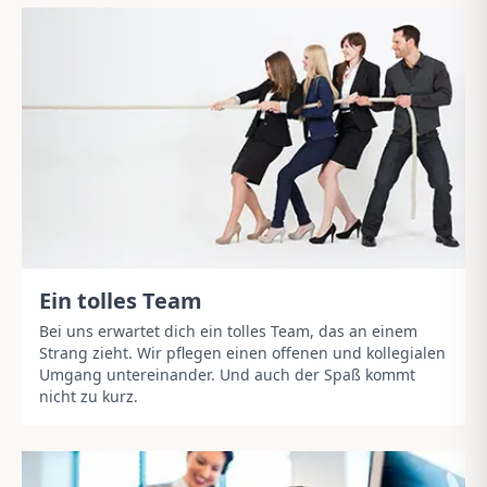
Ein tolles Team
Bei uns erwartet dich ein tolles Team, das an einem
Strang zieht. Wir pflegen einen offenen und kollegialen
Umgang untereinander. Und auch der Spaß kommt
nicht zu kurz.