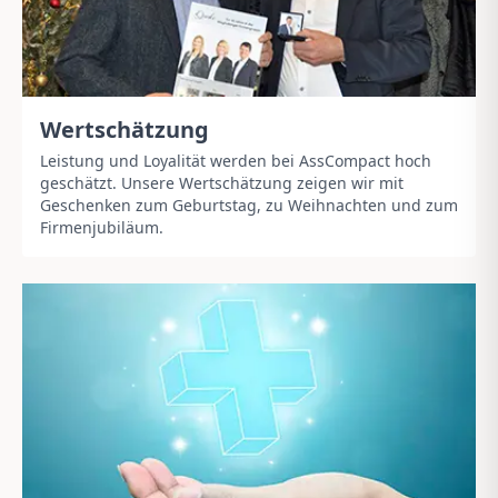
Wertschätzung
Leistung und Loyalität werden bei AssCompact hoch
geschätzt. Unsere Wertschätzung zeigen wir mit
Geschenken zum Geburtstag, zu Weihnachten und zum
Firmenjubiläum.