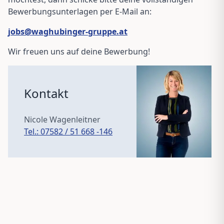
Bewerbungsunterlagen per E-Mail an:
jobs@waghubinger-gruppe.at
Wir freuen uns auf deine Bewerbung!
Kontakt
Nicole Wagenleitner
Tel.: 07582 / 51 668 -
146