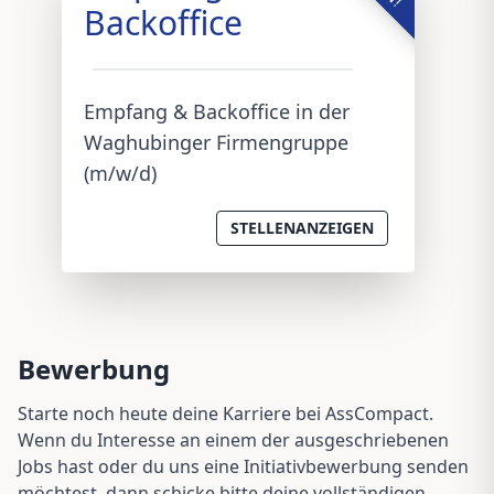
Backoffice
Empfang & Backoffice in der
Waghubinger Firmengruppe
(m/w/d)
STELLENANZEIGEN
Bewerbung
Starte noch heute deine Karriere bei AssCompact.
Wenn du Interesse an einem der ausgeschriebenen
Jobs hast oder du uns eine Initiativbewerbung senden
möchtest, dann schicke bitte deine vollständigen