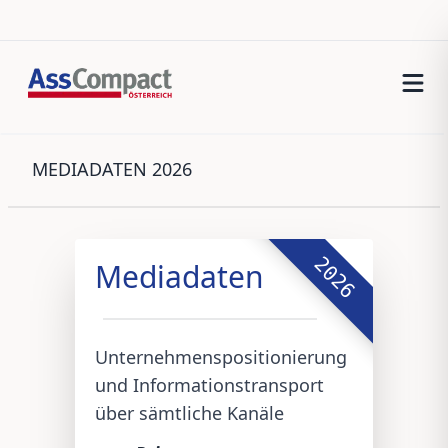
MEDIADATEN
2026
2026
Mediadaten
Unternehmenspositionierung
und Informationstransport
über sämtliche Kanäle