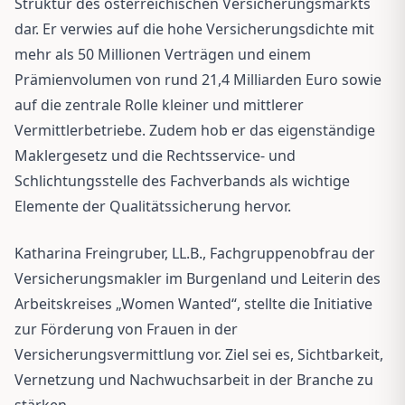
Struktur des österreichischen Versicherungsmarkts
dar. Er verwies auf die hohe Versicherungsdichte mit
mehr als 50 Millionen Verträgen und einem
Prämienvolumen von rund 21,4 Milliarden Euro sowie
auf die zentrale Rolle kleiner und mittlerer
Vermittlerbetriebe. Zudem hob er das eigenständige
Maklergesetz und die Rechtsservice- und
Schlichtungsstelle des Fachverbands als wichtige
Elemente der Qualitätssicherung hervor.
Katharina Freingruber, LL.B., Fachgruppenobfrau der
Versicherungsmakler im Burgenland und Leiterin des
Arbeitskreises „Women Wanted“, stellte die Initiative
zur Förderung von Frauen in der
Versicherungsvermittlung vor. Ziel sei es, Sichtbarkeit,
Vernetzung und Nachwuchsarbeit in der Branche zu
stärken.