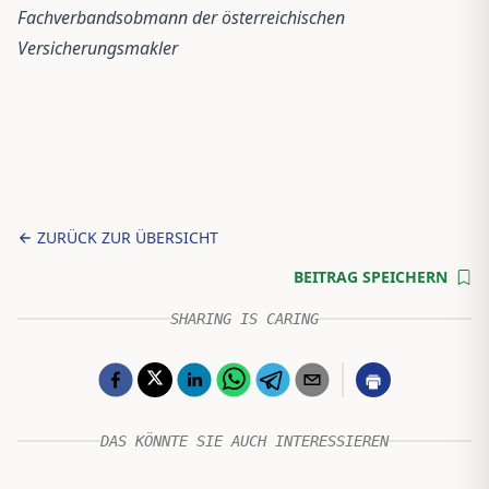
Fachverbandsobmann der österreichischen
Versicherungsmakler
ZURÜCK ZUR ÜBERSICHT
BEITRAG SPEICHERN
SHARING IS CARING
DAS KÖNNTE SIE AUCH INTERESSIEREN