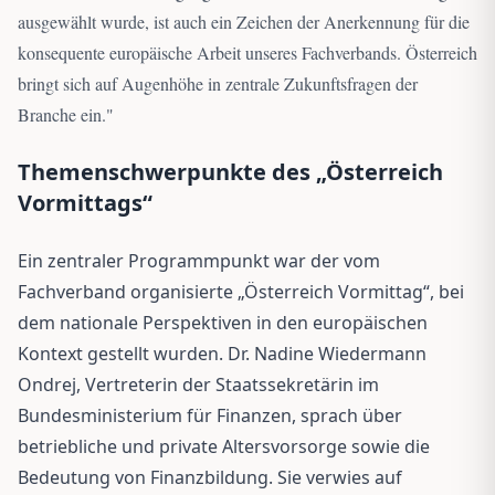
ausgewählt wurde, ist auch ein Zeichen der Anerkennung für die
konsequente europäische Arbeit unseres Fachverbands. Österreich
bringt sich auf Augenhöhe in zentrale Zukunftsfragen der
Branche ein.
"
Themenschwerpunkte des „Österreich
Vormittags“
Ein zentraler Programmpunkt war der vom
Fachverband organisierte „Österreich Vormittag“, bei
dem nationale Perspektiven in den europäischen
Kontext gestellt wurden. Dr. Nadine Wiedermann
Ondrej, Vertreterin der Staatssekretärin im
Bundesministerium für Finanzen, sprach über
betriebliche und private Altersvorsorge sowie die
Bedeutung von Finanzbildung. Sie verwies auf