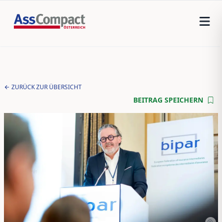
ZURÜCK ZUR ÜBERSICHT
BEITRAG SPEICHERN