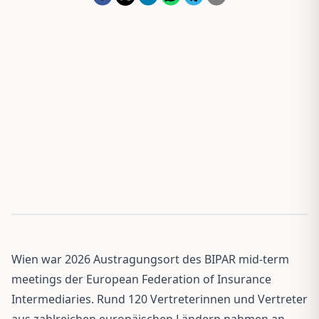
Wien war 2026 Austragungsort des BIPAR mid-term
meetings der European Federation of Insurance
Intermediaries. Rund 120 Vertreterinnen und Vertreter
aus zahlreichen europäischen Ländern nahmen an