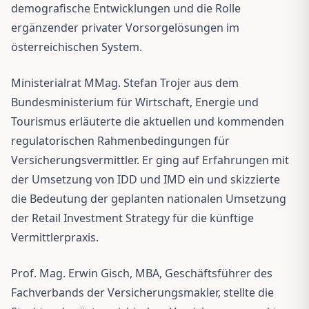
demografische Entwicklungen und die Rolle
ergänzender privater Vorsorgelösungen im
österreichischen System.
Ministerialrat MMag. Stefan Trojer aus dem
Bundesministerium für Wirtschaft, Energie und
Tourismus erläuterte die aktuellen und kommenden
regulatorischen Rahmenbedingungen für
Versicherungsvermittler. Er ging auf Erfahrungen mit
der Umsetzung von IDD und IMD ein und skizzierte
die Bedeutung der geplanten nationalen Umsetzung
der Retail Investment Strategy für die künftige
Vermittlerpraxis.
Prof. Mag. Erwin Gisch, MBA, Geschäftsführer des
Fachverbands der Versicherungsmakler, stellte die