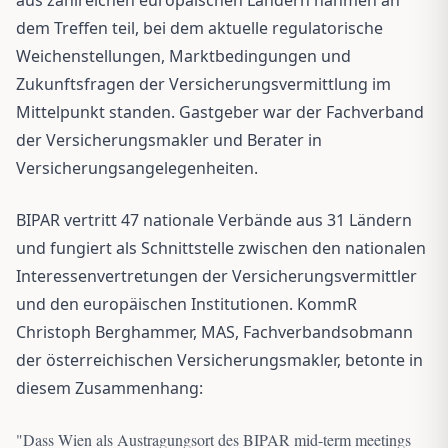
dem Treffen teil, bei dem aktuelle regulatorische
Weichenstellungen, Marktbedingungen und
Zukunftsfragen der Versicherungsvermittlung im
Mittelpunkt standen. Gastgeber war der Fachverband
der Versicherungsmakler und Berater in
Versicherungsangelegenheiten.
BIPAR vertritt 47 nationale Verbände aus 31 Ländern
und fungiert als Schnittstelle zwischen den nationalen
Interessenvertretungen der Versicherungsvermittler
und den europäischen Institutionen. KommR
Christoph Berghammer, MAS, Fachverbandsobmann
der österreichischen Versicherungsmakler, betonte in
diesem Zusammenhang:
"
Dass Wien als Austragungsort des BIPAR mid-term meetings