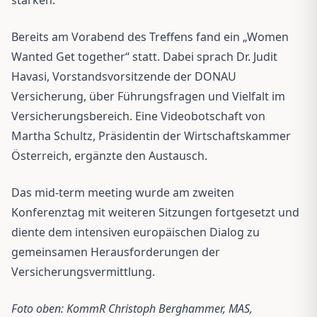
Bereits am Vorabend des Treffens fand ein „Women
Wanted Get together“ statt. Dabei sprach Dr. Judit
Havasi, Vorstandsvorsitzende der DONAU
Versicherung, über Führungsfragen und Vielfalt im
Versicherungsbereich. Eine Videobotschaft von
Martha Schultz, Präsidentin der Wirtschaftskammer
Österreich, ergänzte den Austausch.
Das mid-term meeting wurde am zweiten
Konferenztag mit weiteren Sitzungen fortgesetzt und
diente dem intensiven europäischen Dialog zu
gemeinsamen Herausforderungen der
Versicherungsvermittlung.
Foto oben: KommR Christoph Berghammer, MAS,