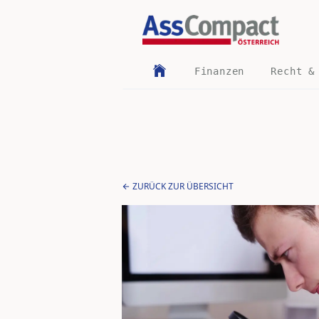
Finanzen
Recht &
ZURÜCK ZUR ÜBERSICHT