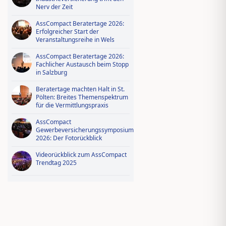
Nerv der Zeit
AssCompact Beratertage 2026:
Erfolgreicher Start der
Veranstaltungsreihe in Wels
AssCompact Beratertage 2026:
Fachlicher Austausch beim Stopp
in Salzburg
Beratertage machten Halt in St.
Pölten: Breites Themenspektrum
für die Vermittlungspraxis
AssCompact
Gewerbeversicherungssymposium
2026: Der Fotorückblick
Videorückblick zum AssCompact
Trendtag 2025