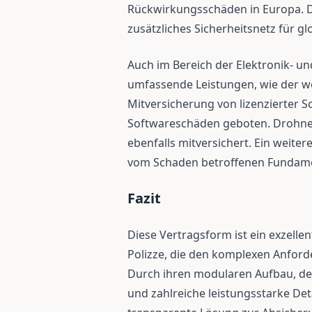
Rückwirkungsschäden in Europa. D
zusätzliches Sicherheitsnetz für 
Auch im Bereich der Elektronik- u
umfassende Leistungen, wie der we
Mitversicherung von lizenzierter 
Softwareschäden geboten. Drohne
ebenfalls mitversichert. Ein weitere
vom Schaden betroffenen Fundam
Fazit
Diese Vertragsform ist ein exzellen
Polizze, die den komplexen Anford
Durch ihren modularen Aufbau, de
und zahlreiche leistungsstarke Detai