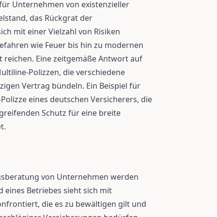
 für Unternehmen von existenzieller
lstand, das Rückgrat der
ich mit einer Vielzahl von Risiken
Gefahren wie Feuer bis hin zu modernen
 reichen. Eine zeitgemäße Antwort auf
ltiline-Polizzen, die verschiedene
igen Vertrag bündeln. Ein Beispiel für
Polizze eines deutschen Versicherers, die
reifenden Schutz für eine breite
t.
ngsberatung von Unternehmen werden
eines Betriebes sieht sich mit
rontiert, die es zu bewältigen gilt und