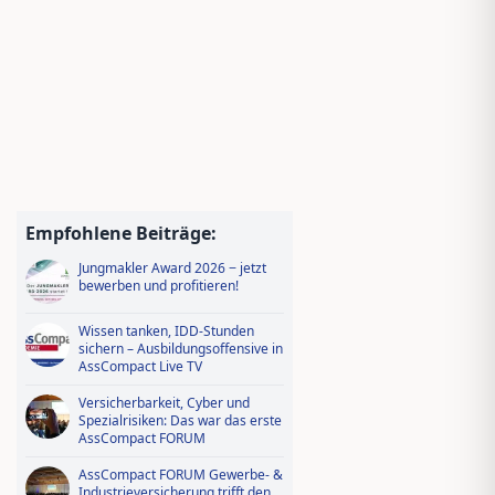
Empfohlene Beiträge:
Jungmakler Award 2026 − jetzt
bewerben und profitieren!
Wissen tanken, IDD-Stunden
sichern – Ausbildungsoffensive in
AssCompact Live TV
Versicherbarkeit, Cyber und
Spezialrisiken: Das war das erste
AssCompact FORUM
AssCompact FORUM Gewerbe- &
Industrieversicherung trifft den