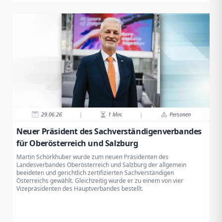
29.06.26
|
1
Min.
|
Personen
Neuer Präsident des Sachverständigenverbandes
für Oberösterreich und Salzburg
Martin Schörkhuber wurde zum neuen Präsidenten des
Landesverbandes Oberösterreich und Salzburg der allgemein
beeideten und gerichtlich zertifizierten Sachverständigen
Österreichs gewählt. Gleichzeitig wurde er zu einem von vier
Vizepräsidenten des Hauptverbandes bestellt.