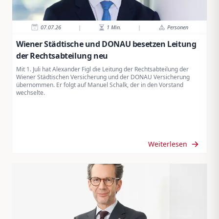
07.07.26
|
1
Min.
|
Personen
Wiener Städtische und DONAU besetzen Leitung
der Rechtsabteilung neu
Mit 1. Juli hat Alexander Figl die Leitung der Rechtsabteilung der
Wiener Städtischen Versicherung und der DONAU Versicherung
übernommen. Er folgt auf Manuel Schalk, der in den Vorstand
wechselte.
Weiterlesen