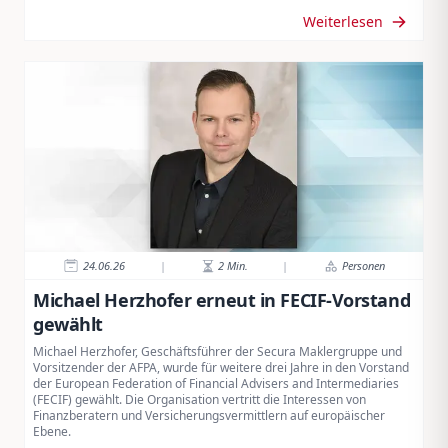
Weiterlesen
24.06.26
|
2
Min.
|
Personen
Michael Herzhofer erneut in FECIF-Vorstand
gewählt
Michael Herzhofer, Geschäftsführer der Secura Maklergruppe und
Vorsitzender der AFPA, wurde für weitere drei Jahre in den Vorstand
der European Federation of Financial Advisers and Intermediaries
(FECIF) gewählt. Die Organisation vertritt die Interessen von
Finanzberatern und Versicherungsvermittlern auf europäischer
Ebene.