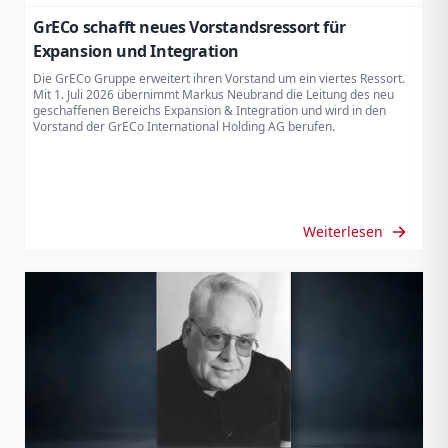
GrECo schafft neues Vorstandsressort für
Expansion und Integration
Die GrECo Gruppe erweitert ihren Vorstand um ein viertes Ressort.
Mit 1. Juli 2026 übernimmt Markus Neubrand die Leitung des neu
geschaffenen Bereichs Expansion & Integration und wird in den
Vorstand der GrECo International Holding AG berufen.
Weiterlesen