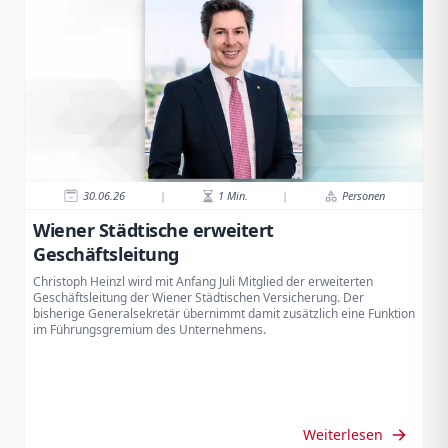
30.06.26
|
1
Min.
|
Personen
Wiener Städtische erweitert
Geschäftsleitung
Christoph Heinzl wird mit Anfang Juli Mitglied der erweiterten
Geschäftsleitung der Wiener Städtischen Versicherung. Der
bisherige Generalsekretär übernimmt damit zusätzlich eine Funktion
im Führungsgremium des Unternehmens.
Weiterlesen