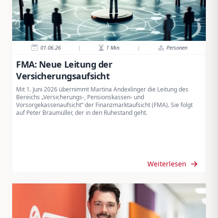
01.06.26
|
1
Min.
|
Personen
FMA: Neue Leitung der
Versicherungsaufsicht
Mit 1. Juni 2026 übernimmt Martina Andexlinger die Leitung des
Bereichs „Versicherungs-, Pensionskassen- und
Vorsorgekassenaufsicht“ der Finanzmarktaufsicht (FMA). Sie folgt
auf Peter Braumüller, der in den Ruhestand geht.
Weiterlesen