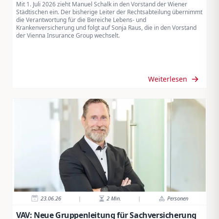
Mit 1. Juli 2026 zieht Manuel Schalk in den Vorstand der Wiener
Städtischen ein. Der bisherige Leiter der Rechtsabteilung übernimmt
die Verantwortung für die Bereiche Lebens- und
Krankenversicherung und folgt auf Sonja Raus, die in den Vorstand
der Vienna Insurance Group wechselt.
Weiterlesen
23.06.26
|
2
Min.
|
Personen
VAV: Neue Gruppenleitung für Sachversicherung