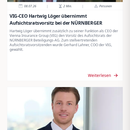
08.07.26
|
2
Min.
|
Personen
VIG-CEO Hartwig Löger übernimmt
Aufsichtsratsvorsitz bei der NÜRNBERGER
Hartwig Löger übernimmt zusätzlich zu seiner Funktion als CEO der
Vienna Insurance Group (VIG) den Vorsitz des Aufsichtsrats der
NÜRNBERGER Beteiligungs-AG. Zum stellvertretenden
Aufsichtsratsvorsitzenden wurde Gerhard Lahner, COO der VIG,
gewählt.
Weiterlesen