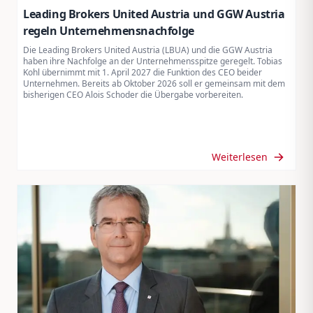
Leading Brokers United Austria und GGW Austria
regeln Unternehmensnachfolge
Die Leading Brokers United Austria (LBUA) und die GGW Austria
haben ihre Nachfolge an der Unternehmensspitze geregelt. Tobias
Kohl übernimmt mit 1. April 2027 die Funktion des CEO beider
Unternehmen. Bereits ab Oktober 2026 soll er gemeinsam mit dem
bisherigen CEO Alois Schoder die Übergabe vorbereiten.
Weiterlesen