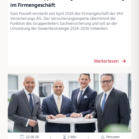
im Firmengeschäft
Stan Posselt verstärkt seit April 2026 das Firmengeschäft der VAV
Versicherungs-AG. Der Versicherungsexperte übernimmt die
Funktion des Gruppenleiters Sachversicherung und soll an der
Umsetzung der Gewerbestrategie 2026–2030 mitwirken.
Weiterlesen
22.06.26
|
2
Min.
|
Personen