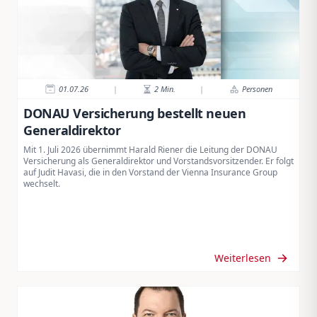
01.07.26
|
2
Min.
|
Personen
DONAU Versicherung bestellt neuen
Generaldirektor
Mit 1. Juli 2026 übernimmt Harald Riener die Leitung der DONAU
Versicherung als Generaldirektor und Vorstandsvorsitzender. Er folgt
auf Judit Havasi, die in den Vorstand der Vienna Insurance Group
wechselt.
Weiterlesen