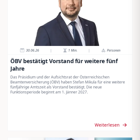
30.06.26
|
1
Min.
|
Personen
ÖBV bestätigt Vorstand für weitere fünf
Jahre
Das Präsidium und der Aufsichtsrat der Österreichischen
Beamtenversicherung (ÖBV) haben Stefan Mikula für eine weitere
fünfjährige Amtszeit als Vorstand bestätigt. Die neue
Funktionsperiode beginnt am 1. Jänner 2027.
Weiterlesen