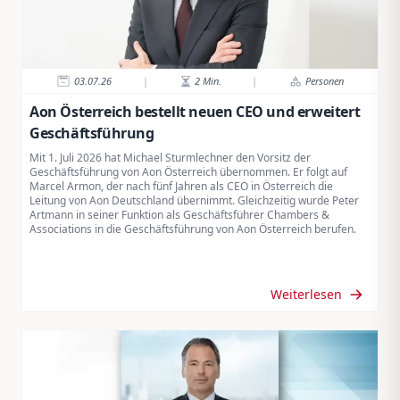
03.07.26
|
2
Min.
|
Personen
Aon Österreich bestellt neuen CEO und erweitert
Geschäftsführung
Mit 1. Juli 2026 hat Michael Sturmlechner den Vorsitz der
Geschäftsführung von Aon Österreich übernommen. Er folgt auf
Marcel Armon, der nach fünf Jahren als CEO in Österreich die
Leitung von Aon Deutschland übernimmt. Gleichzeitig wurde Peter
Artmann in seiner Funktion als Geschäftsführer Chambers &
Associations in die Geschäftsführung von Aon Österreich berufen.
Weiterlesen