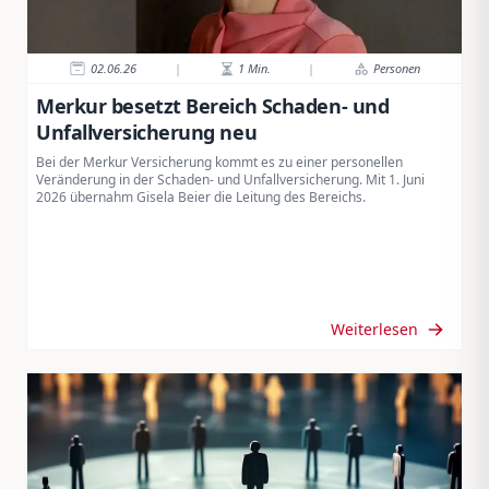
02.06.26
|
1
Min.
|
Personen
Merkur besetzt Bereich Schaden- und
Unfallversicherung neu
Bei der Merkur Versicherung kommt es zu einer personellen
Veränderung in der Schaden- und Unfallversicherung. Mit 1. Juni
2026 übernahm Gisela Beier die Leitung des Bereichs.
Weiterlesen