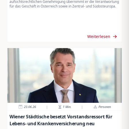
aufsichtsrechtlichen Genehmigung übernimmt er die Verantwortung
für das Geschäft in Österreich sowie in Zentral- und Südosteuropa.
Weiterlesen
23.06.26
|
1
Min.
|
Personen
Wiener Städtische besetzt Vorstandsressort für
Lebens- und Krankenversicherung neu