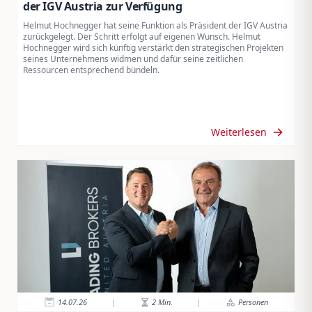
der IGV Austria zur Verfügung
Helmut Hochnegger hat seine Funktion als Präsident der IGV Austria
zurückgelegt. Der Schritt erfolgt auf eigenen Wunsch. Helmut
Hochnegger wird sich künftig verstärkt den strategischen Projekten
seines Unternehmens widmen und dafür seine zeitlichen
Ressourcen entsprechend bündeln.
Weiterlesen
14.07.26
|
2
Min.
|
Personen