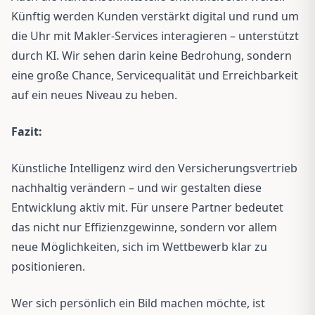
Künftig werden Kunden verstärkt digital und rund um
die Uhr mit Makler-Services interagieren – unterstützt
durch KI. Wir sehen darin keine Bedrohung, sondern
eine große Chance, Servicequalität und Erreichbarkeit
auf ein neues Niveau zu heben.
Fazit:
Künstliche Intelligenz wird den Versicherungsvertrieb
nachhaltig verändern – und wir gestalten diese
Entwicklung aktiv mit. Für unsere Partner bedeutet
das nicht nur Effizienzgewinne, sondern vor allem
neue Möglichkeiten, sich im Wettbewerb klar zu
positionieren.
Wer sich persönlich ein Bild machen möchte, ist