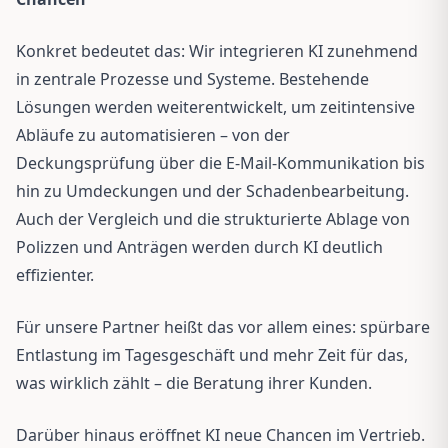
Konkret bedeutet das: Wir integrieren KI zunehmend
in zentrale Prozesse und Systeme. Bestehende
Lösungen werden weiterentwickelt, um zeitintensive
Abläufe zu automatisieren – von der
Deckungsprüfung über die E-Mail-Kommunikation bis
hin zu Umdeckungen und der Schadenbearbeitung.
Auch der Vergleich und die strukturierte Ablage von
Polizzen und Anträgen werden durch KI deutlich
effizienter.
Für unsere Partner heißt das vor allem eines: spürbare
Entlastung im Tagesgeschäft und mehr Zeit für das,
was wirklich zählt – die Beratung ihrer Kunden.
Darüber hinaus eröffnet KI neue Chancen im Vertrieb.