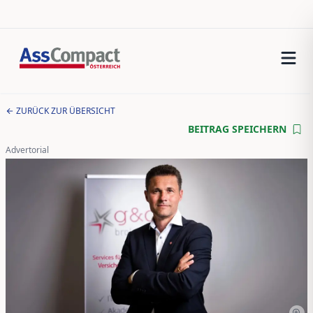
ZURÜCK ZUR ÜBERSICHT
BEITRAG SPEICHERN
Advertorial