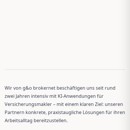
Wir von g&o brokernet beschäftigen uns seit rund
zwei Jahren intensiv mit KI-Anwendungen für
Versicherungsmakler – mit einem klaren Ziel: unseren
Partnern konkrete, praxistaugliche Lösungen für ihren
Arbeitsalltag bereitzustellen.