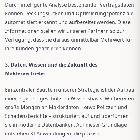
Durch intelligente Analyse bestehender Vertragsdaten
können Deckungslücken und Optimierungspotenziale
automatisiert erkannt und aufbereitet werden. Diese
Informationen stellen wir unseren Partnern so zur
Verfügung, dass sie daraus unmittelbar Mehrwert für
ihre Kunden generieren können.
3. Daten, Wissen und die Zukunft des
Maklervertriebs
Ein zentraler Baustein unserer Strategie ist der Aufbau
einer eigenen, geschützten Wissensbasis. Wir bereiten
große Mengen an Maklerdaten – etwa Polizzen und
Schadensberichte – strukturiert auf und überführen
sie in moderne Datenbanken. Auf dieser Grundlage
entstehen KI-Anwendungen, die präzise,