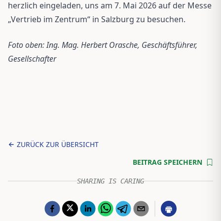
herzlich eingeladen, uns am 7. Mai 2026 auf der Messe
„Vertrieb im Zentrum“ in Salzburg zu besuchen.
Foto oben: Ing. Mag. Herbert Orasche, Geschäftsführer,
Gesellschafter
ZURÜCK ZUR ÜBERSICHT
BEITRAG SPEICHERN
SHARING IS CARING