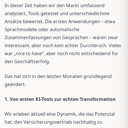
In dieser Zeit haben wir den Markt umfassend
analysiert, Tools getestet und unterschiedlichste
Ansätze bewertet. Die ersten Anwendungen – etwa
Sprachmodelle oder automatische
Zusammenfassungen von Gesprächen – waren zwar
interessant, aber noch kein echter Durchbruch. Vieles
war „nice to have“, aber noch nicht entscheidend für
den Geschäftserfolg.
Das hat sich in den letzten Monaten grundlegend
geändert.
1. Von ersten KI-Tools zur echten Transformation
Wir erleben aktuell eine Dynamik, die das Potenzial
hat, den Versicherungsvertrieb nachhaltig zu