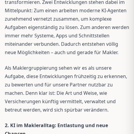
transformieren. Zwei Entwicklungen stehen dabei im
Mittelpunkt: Zum einen arbeiten moderne KI-Agenten
zunehmend vernetzt zusammen, um komplexe
Aufgaben eigenständig zu lösen. Zum anderen werden
immer mehr Systeme, Apps und Schnittstellen
miteinander verbunden. Dadurch entstehen völlig
neue Möglichkeiten – auch und gerade für Makler.
Als Maklergruppierung sehen wir es als unsere
Aufgabe, diese Entwicklungen frühzeitig zu erkennen,
zu bewerten und für unsere Partner nutzbar zu
machen. Denn klar ist: Die Art und Weise, wie
Versicherungen künftig vermittelt, verwaltet und
betreut werden, wird sich spürbar verändern.
2. KI im Makleralltag: Entlastung und neue
Chancen