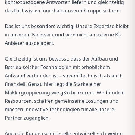
kontextbezogene Antworten liefern und gleichzeitig
das Fachwissen innerhalb unserer Gruppe sichern.
Das ist uns besonders wichtig: Unsere Expertise bleibt
in unserem Netzwerk und wird nicht an externe KI-
Anbieter ausgelagert.
Gleichzeitig ist uns bewusst, dass der Aufbau und
Betrieb solcher Technologien mit erheblichem
Aufwand verbunden ist – sowohl technisch als auch
finanziell. Genau hier liegt die Stärke einer
Maklergruppierung wie g&o brokernet: Wir bündeln
Ressourcen, schaffen gemeinsame Lösungen und
machen innovative Technologien für alle unsere
Partner zugänglich.
Auch die Kundenschnittstelle entwickelt sich weiter.