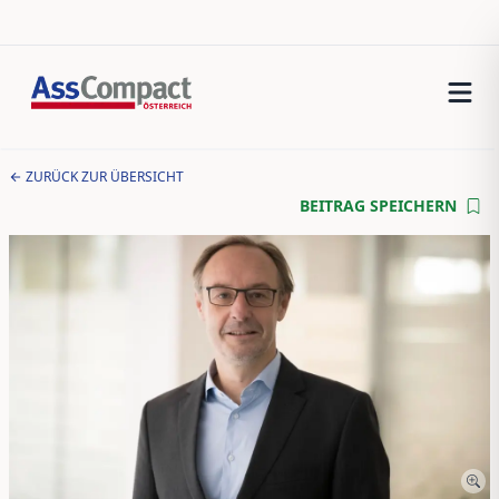
ZURÜCK ZUR ÜBERSICHT
BEITRAG SPEICHERN