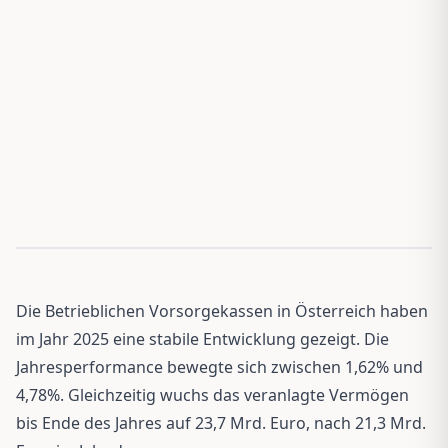
Die Betrieblichen Vorsorgekassen in Österreich haben
im Jahr 2025 eine stabile Entwicklung gezeigt. Die
Jahresperformance bewegte sich zwischen 1,62% und
4,78%. Gleichzeitig wuchs das veranlagte Vermögen
bis Ende des Jahres auf 23,7 Mrd. Euro, nach 21,3 Mrd.