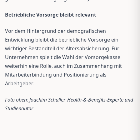
Betriebliche Vorsorge bleibt relevant
Vor dem Hintergrund der demografischen
Entwicklung bleibt die betriebliche Vorsorge ein
wichtiger Bestandteil der Altersabsicherung. Für
Unternehmen spielt die Wahl der Vorsorgekasse
weiterhin eine Rolle, auch im Zusammenhang mit
Mitarbeiterbindung und Positionierung als
Arbeitgeber.
Foto oben: Joachim Schuller, Health-&-Benefits-Experte und
Studienautor