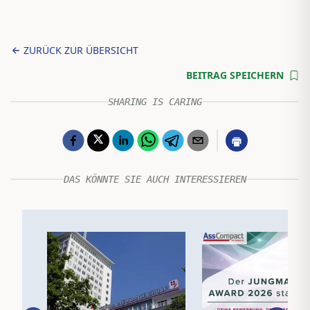
ZURÜCK ZUR ÜBERSICHT
BEITRAG SPEICHERN
SHARING IS CARING
DAS KÖNNTE SIE AUCH INTERESSIEREN