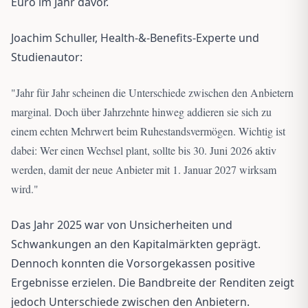
Euro im Jahr davor.
Joachim Schuller, Health-&-Benefits-Experte und
Studienautor:
"
Jahr für Jahr scheinen die Unterschiede zwischen den Anbietern
marginal. Doch über Jahrzehnte hinweg addieren sie sich zu
einem echten Mehrwert beim Ruhestandsvermögen. Wichtig ist
dabei: Wer einen Wechsel plant, sollte bis 30. Juni 2026 aktiv
werden, damit der neue Anbieter mit 1. Januar 2027 wirksam
wird.
"
Das Jahr 2025 war von Unsicherheiten und
Schwankungen an den Kapitalmärkten geprägt.
Dennoch konnten die Vorsorgekassen positive
Ergebnisse erzielen. Die Bandbreite der Renditen zeigt
jedoch Unterschiede zwischen den Anbietern.