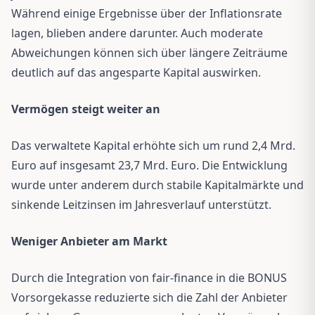
Während einige Ergebnisse über der Inflationsrate
lagen, blieben andere darunter. Auch moderate
Abweichungen können sich über längere Zeiträume
deutlich auf das angesparte Kapital auswirken.
Vermögen steigt weiter an
Das verwaltete Kapital erhöhte sich um rund 2,4 Mrd.
Euro auf insgesamt 23,7 Mrd. Euro. Die Entwicklung
wurde unter anderem durch stabile Kapitalmärkte und
sinkende Leitzinsen im Jahresverlauf unterstützt.
Weniger Anbieter am Markt
Durch die Integration von fair-finance in die BONUS
Vorsorgekasse reduzierte sich die Zahl der Anbieter