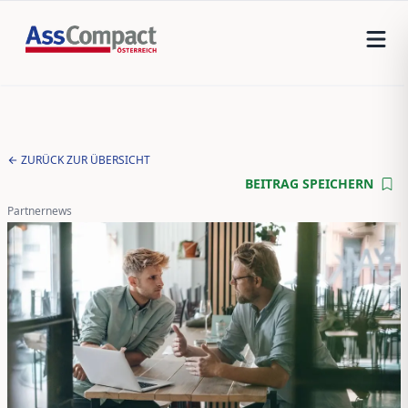
ZURÜCK ZUR ÜBERSICHT
BEITRAG SPEICHERN
Partnernews