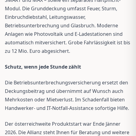
Modul. Die Grunddeckung umfasst Feuer, Sturm,
Einbruchdiebstahl, Leitungswasser,
Betriebsunterbrechung und Glasbruch. Moderne
Anlagen wie Photovoltaik und E-Ladestationen sind
automatisch mitversichert. Grobe Fahrlässigkeit ist bis
zu 12 Mio. Euro abgesichert.
Schutz, wenn jede Stunde zählt
Die Betriebsunterbrechungsversicherung ersetzt den
Deckungsbeitrag und übernimmt auf Wunsch auch
Mehrkosten oder Mietverlust. Im Schadenfall bieten
Handwerker- und IT-Notfall-Assistance sofortige Hilfe.
Der österreichweite Produktstart war Ende Jänner
2026. Die Allianz steht Ihnen für Beratung und weitere