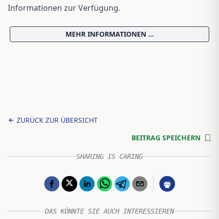
Informationen zur Verfügung.
MEHR INFORMATIONEN ...
ZURÜCK ZUR ÜBERSICHT
BEITRAG SPEICHERN
SHARING IS CARING
DAS KÖNNTE SIE AUCH INTERESSIEREN