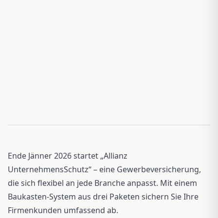
Ende Jänner 2026 startet „Allianz
UnternehmensSchutz“ – eine Gewerbeversicherung,
die sich flexibel an jede Branche anpasst. Mit einem
Baukasten-System aus drei Paketen sichern Sie Ihre
Firmenkunden umfassend ab.