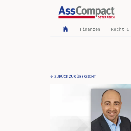
Finanzen
Recht &
ZURÜCK ZUR ÜBERSICHT