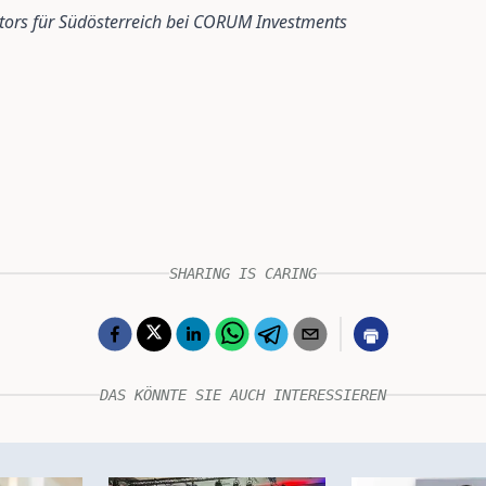
ctors für Südösterreich bei CORUM Investments
SHARING IS CARING
DAS KÖNNTE SIE AUCH INTERESSIEREN