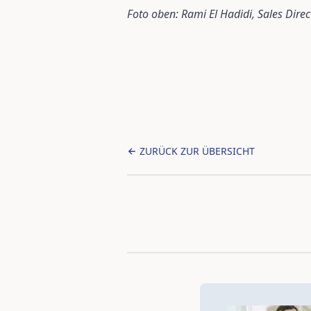
Foto oben: Rami El Hadidi, Sales Dire
ZURÜCK ZUR ÜBERSICHT