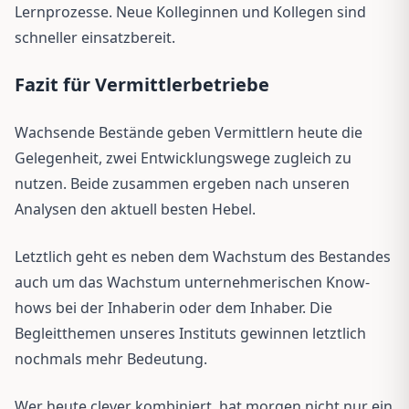
Lernprozesse. Neue Kolleginnen und Kollegen sind
schneller einsatzbereit.
Fazit für Vermittlerbetriebe
Wachsende Bestände geben Vermittlern heute die
Gelegenheit, zwei Entwicklungswege zugleich zu
nutzen. Beide zusammen ergeben nach unseren
Analysen den aktuell besten Hebel.
Letztlich geht es neben dem Wachstum des Bestandes
auch um das Wachstum unternehmerischen Know-
hows bei der Inhaberin oder dem Inhaber. Die
Begleitthemen unseres Instituts gewinnen letztlich
nochmals mehr Bedeutung.
Wer heute clever kombiniert, hat morgen nicht nur ein