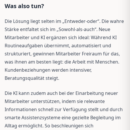
Was also tun?
Die Lösung liegt selten im „Entweder-oder“. Die wahre
Stärke entfaltet sich im „Sowohl-als-auch“. Neue
Mitarbeiter und KI ergänzen sich ideal: Während KI
Routineaufgaben übernimmt, automatisiert und
strukturiert, gewinnen Mitarbeiter Freiraum für das,
was ihnen am besten liegt: die Arbeit mit Menschen.
Kundenbeziehungen werden intensiver,
Beratungsqualität steigt.
Die KI kann zudem auch bei der Einarbeitung neuer
Mitarbeiter unterstützen, indem sie relevante
Informationen schnell zur Verfügung stellt und durch
smarte Assistenzsysteme eine gezielte Begleitung im
Alltag ermöglicht. So beschleunigen sich