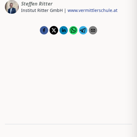
Steffen Ritter
Institut Ritter GmbH
|
www.vermittlerschule.at