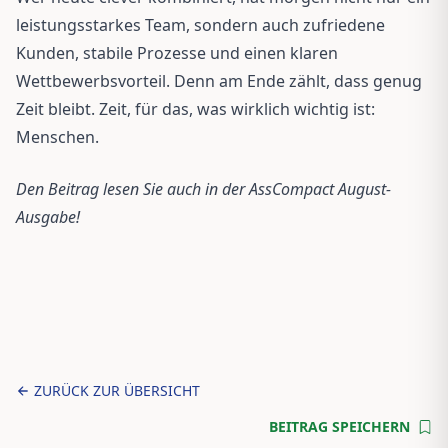
leistungsstarkes Team, sondern auch zufriedene
Kunden, stabile Prozesse und einen klaren
Wettbewerbsvorteil. Denn am Ende zählt, dass genug
Zeit bleibt. Zeit, für das, was wirklich wichtig ist:
Menschen.
Den Beitrag lesen Sie auch in der AssCompact August-
Ausgabe!
ZURÜCK ZUR ÜBERSICHT
BEITRAG SPEICHERN