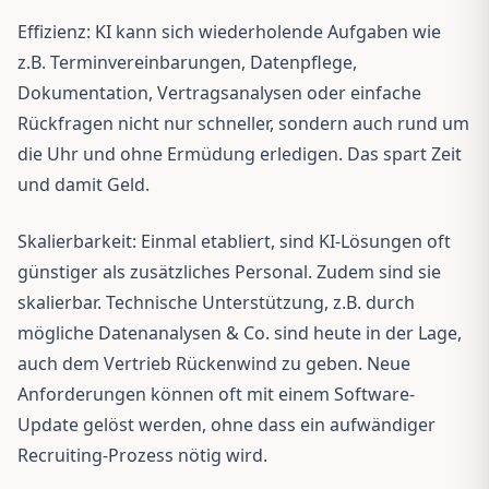
Effizienz: KI kann sich wiederholende Aufgaben wie
z.B. Terminvereinbarungen, Datenpflege,
Dokumentation, Vertragsanalysen oder einfache
Rückfragen nicht nur schneller, sondern auch rund um
die Uhr und ohne Ermüdung erledigen. Das spart Zeit
und damit Geld.
Skalierbarkeit: Einmal etabliert, sind KI-Lösungen oft
günstiger als zusätzliches Personal. Zudem sind sie
skalierbar. Technische Unterstützung, z.B. durch
mögliche Datenanalysen & Co. sind heute in der Lage,
auch dem Vertrieb Rückenwind zu geben. Neue
Anforderungen können oft mit einem Software-
Update gelöst werden, ohne dass ein aufwändiger
Recruiting-Prozess nötig wird.