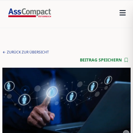
ZURÜCK ZUR ÜBERSICHT
BEITRAG SPEICHERN