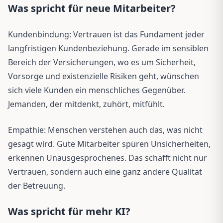
Was spricht für neue Mitarbeiter?
Kundenbindung: Vertrauen ist das Fundament jeder
langfristigen Kundenbeziehung. Gerade im sensiblen
Bereich der Versicherungen, wo es um Sicherheit,
Vorsorge und existenzielle Risiken geht, wünschen
sich viele Kunden ein menschliches Gegenüber.
Jemanden, der mitdenkt, zuhört, mitfühlt.
Empathie: Menschen verstehen auch das, was nicht
gesagt wird. Gute Mitarbeiter spüren Unsicherheiten,
erkennen Unausgesprochenes. Das schafft nicht nur
Vertrauen, sondern auch eine ganz andere Qualität
der Betreuung.
Was spricht für mehr KI?