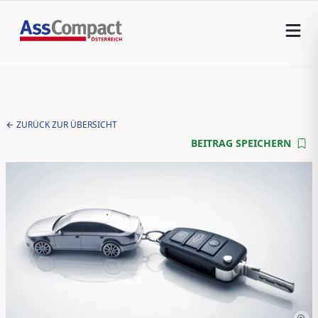
ZURÜCK ZUR ÜBERSICHT
BEITRAG SPEICHERN