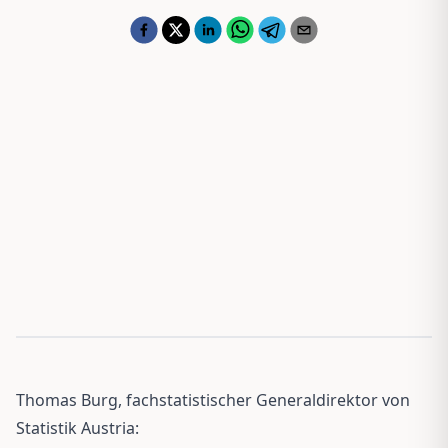
Thomas Burg, fachstatistischer Generaldirektor von
Statistik Austria: