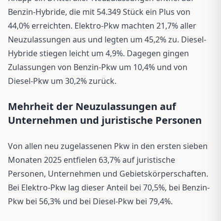
Benzin-Hybride, die mit 54.349 Stück ein Plus von
44,0% erreichten. Elektro-Pkw machten 21,7% aller
Neuzulassungen aus und legten um 45,2% zu. Diesel-
Hybride stiegen leicht um 4,9%. Dagegen gingen
Zulassungen von Benzin-Pkw um 10,4% und von
Diesel-Pkw um 30,2% zurück.
Mehrheit der Neuzulassungen auf
Unternehmen und juristische Personen
Von allen neu zugelassenen Pkw in den ersten sieben
Monaten 2025 entfielen 63,7% auf juristische
Personen, Unternehmen und Gebietskörperschaften.
Bei Elektro-Pkw lag dieser Anteil bei 70,5%, bei Benzin-
Pkw bei 56,3% und bei Diesel-Pkw bei 79,4%.