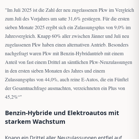
"
Im Juli 2025 ist die Zahl der neu zugelassenen Pkw im Vergleich
zum Juli des Vorjahres um satte 31,6% gestiegen. Für die ersten
sieben Monate 2025 ergibt sich ein Zulassungsplus von 9,0% im
Jahresvergleich. Knapp 60% aller zwischen Jänner und Juli neu
zugelassenen Pkw haben einen alternativen Antrieb. Besonders
nachgefragt waren Pkw mit Benzin-Hybridantrieb mit einem
Anteil von fast einem Drittel an sämtlichen Pkw-Neuzulassungen
in den ersten sieben Monaten des Jahres und einem
Zulassungsplus von 44,0%, auch reine E-Autos, die ein Fünftel
der Gesamtnachfrage ausmachten, verzeichneten ein Plus von
45,2%“
"
Benzin-Hybride und Elektroautos mit
starkem Wachstum
Knapp ein Drittel aller Neuzulassungen entfiel auf