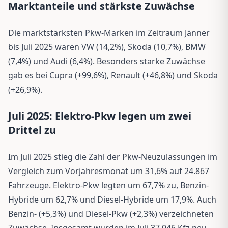
Marktanteile und stärkste Zuwächse
Die marktstärksten Pkw-Marken im Zeitraum Jänner
bis Juli 2025 waren VW (14,2%), Skoda (10,7%), BMW
(7,4%) und Audi (6,4%). Besonders starke Zuwächse
gab es bei Cupra (+99,6%), Renault (+46,8%) und Skoda
(+26,9%).
Juli 2025: Elektro-Pkw legen um zwei
Drittel zu
Im Juli 2025 stieg die Zahl der Pkw-Neuzulassungen im
Vergleich zum Vorjahresmonat um 31,6% auf 24.867
Fahrzeuge. Elektro-Pkw legten um 67,7% zu, Benzin-
Hybride um 62,7% und Diesel-Hybride um 17,9%. Auch
Benzin- (+5,3%) und Diesel-Pkw (+2,3%) verzeichneten