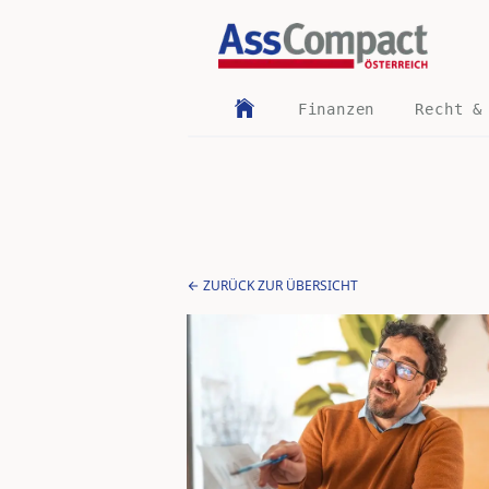
Finanzen
Recht &
ZURÜCK ZUR ÜBERSICHT