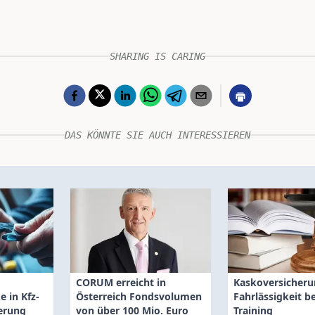
SHARING IS CARING
DAS KÖNNTE SIE AUCH INTERESSIEREN
CORUM erreicht in
Kaskoversicheru
 in Kfz-
Österreich Fondsvolumen
Fahrlässigkeit be
erung
von über 100 Mio. Euro
Training