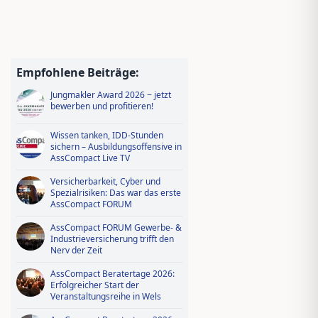
Empfohlene Beiträge:
Jungmakler Award 2026 − jetzt
bewerben und profitieren!
Wissen tanken, IDD-Stunden
sichern – Ausbildungsoffensive in
AssCompact Live TV
Versicherbarkeit, Cyber und
Spezialrisiken: Das war das erste
AssCompact FORUM
AssCompact FORUM Gewerbe- &
Industrieversicherung trifft den
Nerv der Zeit
AssCompact Beratertage 2026:
Erfolgreicher Start der
Veranstaltungsreihe in Wels