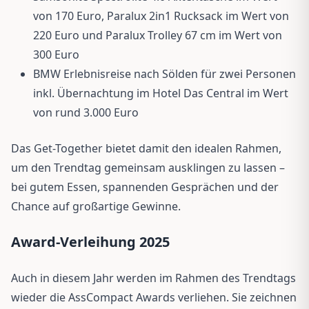
von 170 Euro, Paralux 2in1 Rucksack im Wert von
220 Euro und Paralux Trolley 67 cm im Wert von
300 Euro
BMW Erlebnisreise nach Sölden für zwei Personen
inkl. Übernachtung im Hotel Das Central im Wert
von rund 3.000 Euro
Das Get-Together bietet damit den idealen Rahmen,
um den Trendtag gemeinsam ausklingen zu lassen –
bei gutem Essen, spannenden Gesprächen und der
Chance auf großartige Gewinne.
Award-Verleihung 2025
Auch in diesem Jahr werden im Rahmen des Trendtags
wieder die AssCompact Awards verliehen. Sie zeichnen