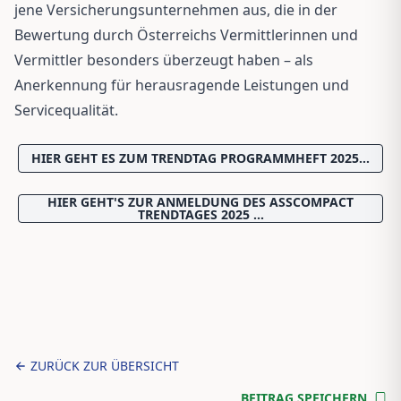
jene Versicherungsunternehmen aus, die in der
Bewertung durch Österreichs Vermittlerinnen und
Vermittler besonders überzeugt haben – als
Anerkennung für herausragende Leistungen und
Servicequalität.
HIER GEHT ES ZUM TRENDTAG PROGRAMMHEFT 2025…
HIER GEHT'S ZUR ANMELDUNG DES ASSCOMPACT
TRENDTAGES 2025 ...
ZURÜCK ZUR ÜBERSICHT
BEITRAG SPEICHERN