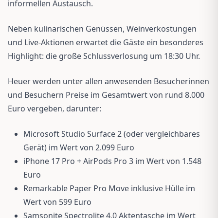
informellen Austausch.
Neben kulinarischen Genüssen, Weinverkostungen
und Live-Aktionen erwartet die Gäste ein besonderes
Highlight: die große Schlussverlosung um 18:30 Uhr.
Heuer werden unter allen anwesenden Besucherinnen
und Besuchern Preise im Gesamtwert von rund 8.000
Euro vergeben, darunter:
Microsoft Studio Surface 2 (oder vergleichbares
Gerät) im Wert von 2.099 Euro
iPhone 17 Pro + AirPods Pro 3 im Wert von 1.548
Euro
Remarkable Paper Pro Move inklusive Hülle im
Wert von 599 Euro
Samsonite Spectrolite 4.0 Aktentasche im Wert