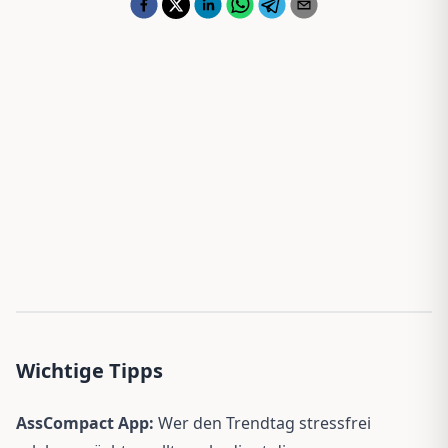
Wichtige Tipps
AssCompact App:
Wer den Trendtag stressfrei