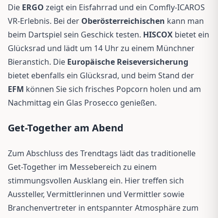
Die
ERGO
zeigt ein Eisfahrrad und ein Comfly-ICAROS
VR-Erlebnis. Bei der
Oberösterreichischen
kann man
beim Dartspiel sein Geschick testen.
HISCOX
bietet ein
Glücksrad und lädt um 14 Uhr zu einem Münchner
Bieranstich. Die
Europäische Reiseversicherung
bietet ebenfalls ein Glücksrad, und beim Stand der
EFM
können Sie sich frisches Popcorn holen und am
Nachmittag ein Glas Prosecco genießen.
Get-Together am Abend
Zum Abschluss des Trendtags lädt das traditionelle
Get-Together im Messebereich zu einem
stimmungsvollen Ausklang ein. Hier treffen sich
Aussteller, Vermittlerinnen und Vermittler sowie
Branchenvertreter in entspannter Atmosphäre zum