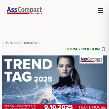
ZURÜCK ZUR ÜBERSICHT
BEITRAG SPEICHERN