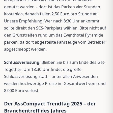
genutzt werden – dort ist das Parken vier Stunden
kostenlos, danach fallen 2,50 Euro pro Stunde an.
Unsere Empfehlung:
Wer nach 8:30 Uhr ankommt,
sollte direkt den SCS-Parkplatz wählen. Bitte nicht auf
den Grünstreifen rund um das Eventhotel Pyramide
parken, da dort abgestellte Fahrzeuge vom Betreiber
abgeschleppt werden.
Schlussverlosung
: Bleiben Sie bis zum Ende des Get-
Together! Um 18:30 Uhr findet die große
Schlussverlosung statt – unter allen Anwesenden
werden hochwertige Preise im Gesamtwert von rund
8.000 Euro verlost.
Der AssCompact Trendtag 2025 – der
Branchentreff des Jahres