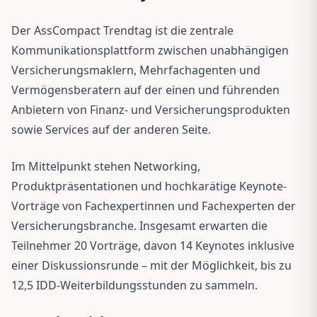
Der AssCompact Trendtag ist die zentrale
Kommunikationsplattform zwischen unabhängigen
Versicherungsmaklern, Mehrfachagenten und
Vermögensberatern auf der einen und führenden
Anbietern von Finanz- und Versicherungsprodukten
sowie Services auf der anderen Seite.
Im Mittelpunkt stehen Networking,
Produktpräsentationen und hochkarätige Keynote-
Vorträge von Fachexpertinnen und Fachexperten der
Versicherungsbranche. Insgesamt erwarten die
Teilnehmer 20 Vorträge, davon 14 Keynotes inklusive
einer Diskussionsrunde – mit der Möglichkeit, bis zu
12,5 IDD-Weiterbildungsstunden zu sammeln.