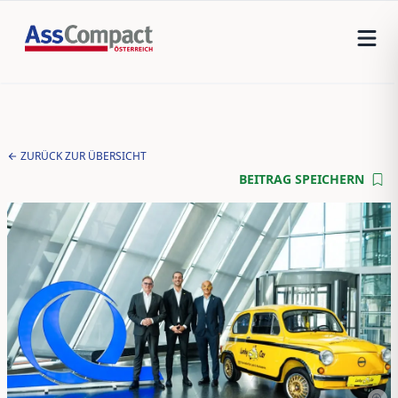
ZURÜCK ZUR ÜBERSICHT
BEITRAG SPEICHERN