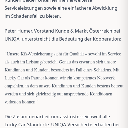
Serviceleistungen sowie eine einfachere Abwicklung
im Schadensfall zu bieten.
Peter Humer, Vorstand Kunde & Markt Österreich bei
UNIQA, unterstreicht die Bedeutung der Kooperation:
"
Unsere Kfz-Versicherung steht für Qualität – sowohl im Service
als auch im Leistungsbereich. Genau das erwarten sich unsere
Kundinnen und Kunden, besonders im Fall eines Schadens. Mit
Lucky Car als Partner können wir ein kompetentes Netzwerk
empfehlen, in dem unsere Kundinnen und Kunden bestens betreut
werden und sich gleichzeitig auf ansprechende Konditionen
verlassen können.
"
Die Zusammenarbeit umfasst österreichweit alle
Lucky-Car-Standorte. UNIQA-Versicherte erhalten bei