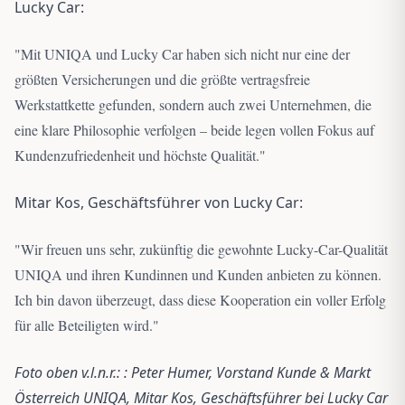
Lucky Car:
"
Mit UNIQA und Lucky Car haben sich nicht nur eine der
größten Versicherungen und die größte vertragsfreie
Werkstattkette gefunden, sondern auch zwei Unternehmen, die
eine klare Philosophie verfolgen – beide legen vollen Fokus auf
Kundenzufriedenheit und höchste Qualität.
"
Mitar Kos, Geschäftsführer von Lucky Car:
"
Wir freuen uns sehr, zukünftig die gewohnte Lucky-Car-Qualität
UNIQA und ihren Kundinnen und Kunden anbieten zu können.
Ich bin davon überzeugt, dass diese Kooperation ein voller Erfolg
für alle Beteiligten wird.
"
Foto oben v.l.n.r.: : Peter Humer, Vorstand Kunde & Markt
Österreich UNIQA, Mitar Kos, Geschäftsführer bei Lucky Car