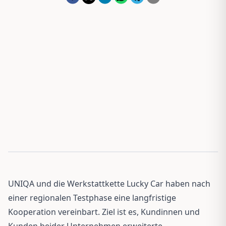
UNIQA und die Werkstattkette Lucky Car haben nach
einer regionalen Testphase eine langfristige
Kooperation vereinbart. Ziel ist es, Kundinnen und
Kunden beider Unternehmen erweiterte