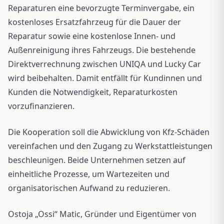
Reparaturen eine bevorzugte Terminvergabe, ein
kostenloses Ersatzfahrzeug für die Dauer der
Reparatur sowie eine kostenlose Innen- und
Außenreinigung ihres Fahrzeugs. Die bestehende
Direktverrechnung zwischen UNIQA und Lucky Car
wird beibehalten. Damit entfällt für Kundinnen und
Kunden die Notwendigkeit, Reparaturkosten
vorzufinanzieren.
Die Kooperation soll die Abwicklung von Kfz-Schäden
vereinfachen und den Zugang zu Werkstattleistungen
beschleunigen. Beide Unternehmen setzen auf
einheitliche Prozesse, um Wartezeiten und
organisatorischen Aufwand zu reduzieren.
Ostoja „Ossi“ Matic, Gründer und Eigentümer von