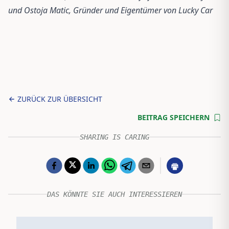
und Ostoja Matic, Gründer und Eigentümer von Lucky Car
ZURÜCK ZUR ÜBERSICHT
BEITRAG SPEICHERN
SHARING IS CARING
DAS KÖNNTE SIE AUCH INTERESSIEREN