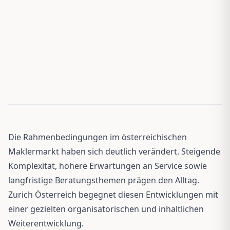
Die Rahmenbedingungen im österreichischen
Maklermarkt haben sich deutlich verändert. Steigende
Komplexität, höhere Erwartungen an Service sowie
langfristige Beratungsthemen prägen den Alltag.
Zurich Österreich begegnet diesen Entwicklungen mit
einer gezielten organisatorischen und inhaltlichen
Weiterentwicklung.