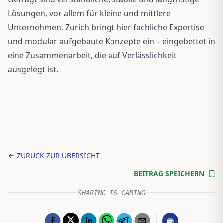
Lösungen, vor allem für kleine und mittlere
Unternehmen. Zurich bringt hier fachliche Expertise
und modular aufgebaute Konzepte ein – eingebettet in
eine Zusammenarbeit, die auf Verlässlichkeit
ausgelegt ist.
ZURÜCK ZUR ÜBERSICHT
BEITRAG SPEICHERN
SHARING IS CARING