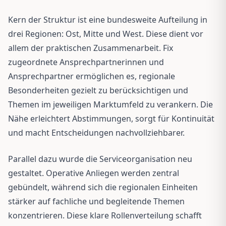
Kern der Struktur ist eine bundesweite Aufteilung in
drei Regionen: Ost, Mitte und West. Diese dient vor
allem der praktischen Zusammenarbeit. Fix
zugeordnete Ansprechpartnerinnen und
Ansprechpartner ermöglichen es, regionale
Besonderheiten gezielt zu berücksichtigen und
Themen im jeweiligen Marktumfeld zu verankern. Die
Nähe erleichtert Abstimmungen, sorgt für Kontinuität
und macht Entscheidungen nachvollziehbarer.
Parallel dazu wurde die Serviceorganisation neu
gestaltet. Operative Anliegen werden zentral
gebündelt, während sich die regionalen Einheiten
stärker auf fachliche und begleitende Themen
konzentrieren. Diese klare Rollenverteilung schafft