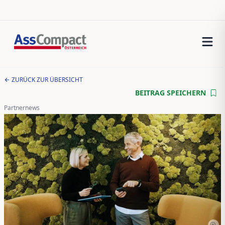
ZURÜCK ZUR ÜBERSICHT
BEITRAG SPEICHERN
Partnernews