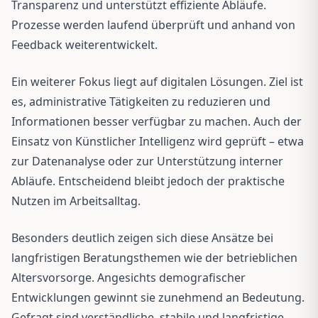
Transparenz und unterstützt effiziente Abläufe.
Prozesse werden laufend überprüft und anhand von
Feedback weiterentwickelt.
Ein weiterer Fokus liegt auf digitalen Lösungen. Ziel ist
es, administrative Tätigkeiten zu reduzieren und
Informationen besser verfügbar zu machen. Auch der
Einsatz von Künstlicher Intelligenz wird geprüft – etwa
zur Datenanalyse oder zur Unterstützung interner
Abläufe. Entscheidend bleibt jedoch der praktische
Nutzen im Arbeitsalltag.
Besonders deutlich zeigen sich diese Ansätze bei
langfristigen Beratungsthemen wie der betrieblichen
Altersvorsorge. Angesichts demografischer
Entwicklungen gewinnt sie zunehmend an Bedeutung.
Gefragt sind verständliche, stabile und langfristige