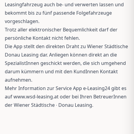
Leasingfahrzeug auch be- und verwerten lassen und
bekommt bis zu fünf passende Folgefahrzeuge
vorgeschlagen.
Trotz aller elektronischer Bequemlichkeit darf der
persönliche Kontakt nicht fehlen.
Die App stellt den direkten Draht zu Wiener Städtische
Donau Leasing dar. Anliegen können direkt an die
SpezialistInnen geschickt werden, die sich umgehend
darum kümmern und mit den KundInnen Kontakt
aufnehmen.
Mehr Information zur Service App e-Leasing24 gibt es
auf
www.wsd-leasing.at
oder bei Ihren BetreuerInnen
der Wiener Städtische ∙ Donau Leasing.