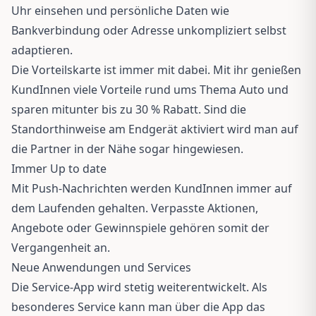
Uhr einsehen und persönliche Daten wie
Bankverbindung oder Adresse unkompliziert selbst
adaptieren.
Die Vorteilskarte ist immer mit dabei. Mit ihr genießen
KundInnen viele Vorteile rund ums Thema Auto und
sparen mitunter bis zu 30 % Rabatt. Sind die
Standorthinweise am Endgerät aktiviert wird man auf
die Partner in der Nähe sogar hingewiesen.
Immer Up to date
Mit Push-Nachrichten werden KundInnen immer auf
dem Laufenden gehalten. Verpasste Aktionen,
Angebote oder Gewinnspiele gehören somit der
Vergangenheit an.
Neue Anwendungen und Services
Die Service-App wird stetig weiterentwickelt. Als
besonderes Service kann man über die App das