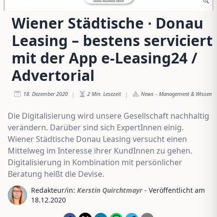
Wiener Städtische ∙ Donau
Leasing – bestens serviciert
mit der App e-Leasing24 /
Advertorial
18. Dezember 2020
2
Min. Lesezeit
News
-
Management & Wissen
|
|
Die Digitalisierung wird unsere Gesellschaft nachhaltig
verändern. Darüber sind sich ExpertInnen einig.
Wiener Städtische Donau Leasing versucht einen
Mittelweg im Interesse ihrer KundInnen zu gehen.
Digitalisierung in Kombination mit persönlicher
Beratung heißt die Devise.
Redakteur/in:
Kerstin Quirchtmayr
- Veröffentlicht am
18.12.2020