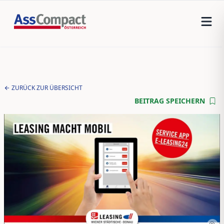
ZURÜCK ZUR ÜBERSICHT
BEITRAG SPEICHERN