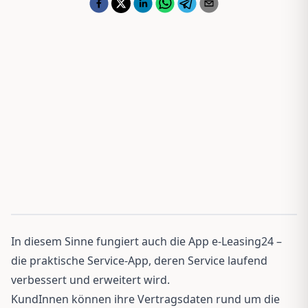
In diesem Sinne fungiert auch die App e-Leasing24 –
die praktische Service-App, deren Service laufend
verbessert und erweitert wird.
KundInnen können ihre Vertragsdaten rund um die