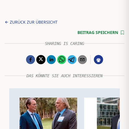
ZURÜCK ZUR ÜBERSICHT
BEITRAG SPEICHERN
SHARING IS CARING
DAS KÖNNTE SIE AUCH INTERESSIEREN