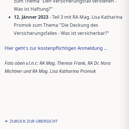
zum Thema "Den Versicherungsfall verstehen -
Was ist Haftung?"
12. Jänner 2023
- Teil 3 mit RA Mag. Lisa Katharina
Promok zum Thema "Die Deckung des
Versicherungsfalles - Was ist versicherbar?"
Hier geht's zur kostenpflichtigen Anmeldung ...
Foto oben v.l.n.r.: RA Mag. Therese Frank, RA Dr. Nora
Michtner und RA Mag. Lisa Katharina Promok
ZURÜCK ZUR ÜBERSICHT