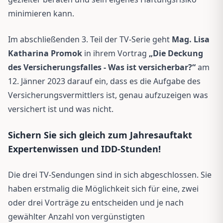
minimieren kann.
Im abschließenden 3. Teil der TV-Serie geht
Mag. Lisa
Katharina Promok
in ihrem Vortrag
„Die Deckung
des Versicherungsfalles - Was ist versicherbar?“
am
12. Jänner 2023 darauf ein, dass es die Aufgabe des
Versicherungsvermittlers ist, genau aufzuzeigen was
versichert ist und was nicht.
Sichern Sie sich gleich zum Jahresauftakt
Expertenwissen und IDD-Stunden!
Die drei TV-Sendungen sind in sich abgeschlossen. Sie
haben erstmalig die Möglichkeit sich für eine, zwei
oder drei Vorträge zu entscheiden und je nach
gewählter Anzahl von vergünstigten