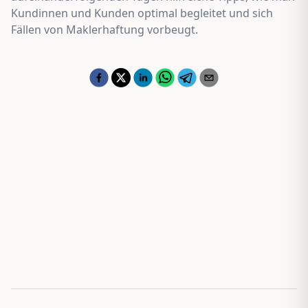
Kundinnen und Kunden optimal begleitet und sich
Fällen von Maklerhaftung vorbeugt.