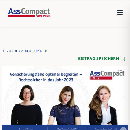
ZURÜCK ZUR ÜBERSICHT
BEITRAG SPEICHERN