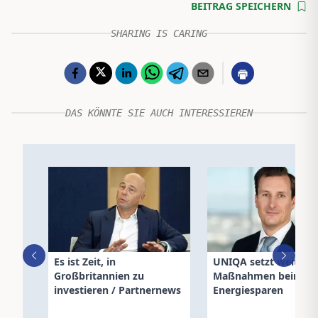
BEITRAG SPEICHERN
SHARING IS CARING
DAS KÖNNTE SIE AUCH INTERESSIEREN
Es ist Zeit, in
UNIQA setzt weitere
Großbritannien zu
Maßnahmen beim
investieren / Partnernews
Energiesparen