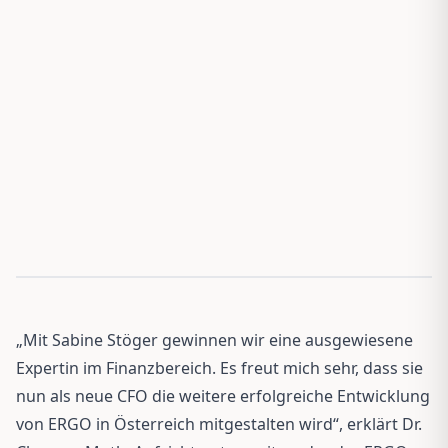
„Mit Sabine Stöger gewinnen wir eine ausgewiesene
Expertin im Finanzbereich. Es freut mich sehr, dass sie
nun als neue CFO die weitere erfolgreiche Entwicklung
von ERGO in Österreich mitgestalten wird“, erklärt Dr.