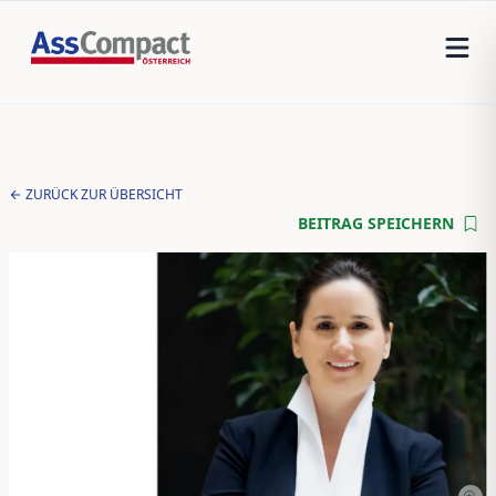
ZURÜCK ZUR ÜBERSICHT
BEITRAG SPEICHERN