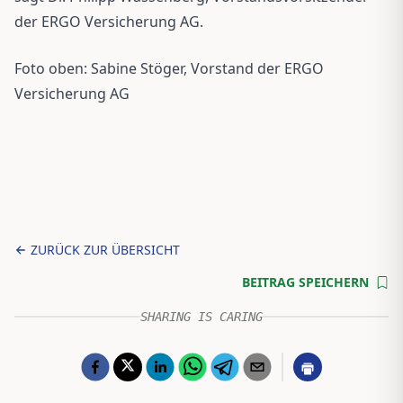
der ERGO Versicherung AG.
Foto oben: Sabine Stöger, Vorstand der ERGO
Versicherung AG
ZURÜCK ZUR ÜBERSICHT
BEITRAG SPEICHERN
SHARING IS CARING