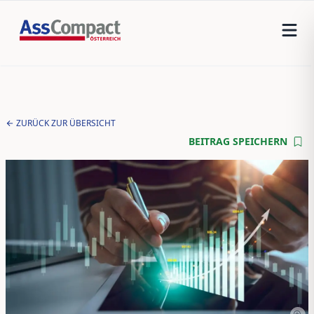
ZURÜCK ZUR ÜBERSICHT
BEITRAG SPEICHERN