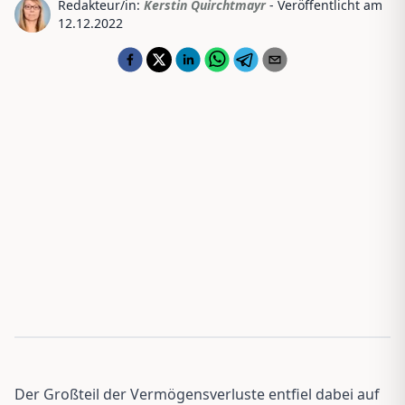
Redakteur/in:
Kerstin Quirchtmayr
- Veröffentlicht am
12.12.2022
Der Großteil der Vermögensverluste entfiel dabei auf