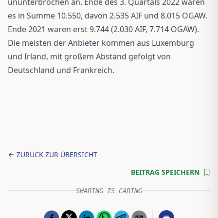
ununterbrochen an. Ende des 3. Quartals 2022 waren
es in Summe 10.550, davon 2.535 AIF und 8.015 OGAW.
Ende 2021 waren erst 9.744 (2.030 AIF, 7.714 OGAW).
Die meisten der Anbieter kommen aus Luxemburg
und Irland, mit großem Abstand gefolgt von
Deutschland und Frankreich.
ZURÜCK ZUR ÜBERSICHT
BEITRAG SPEICHERN
SHARING IS CARING