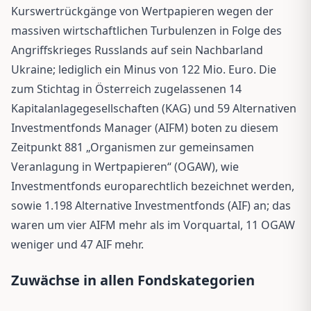
Kurswertrückgänge von Wertpapieren wegen der
massiven wirtschaftlichen Turbulenzen in Folge des
Angriffskrieges Russlands auf sein Nachbarland
Ukraine; lediglich ein Minus von 122 Mio. Euro. Die
zum Stichtag in Österreich zugelassenen 14
Kapitalanlagegesellschaften (KAG) und 59 Alternativen
Investmentfonds Manager (AIFM) boten zu diesem
Zeitpunkt 881 „Organismen zur gemeinsamen
Veranlagung in Wertpapieren“ (OGAW), wie
Investmentfonds europarechtlich bezeichnet werden,
sowie 1.198 Alternative Investmentfonds (AIF) an; das
waren um vier AIFM mehr als im Vorquartal, 11 OGAW
weniger und 47 AIF mehr.
Zuwächse in allen Fondskategorien