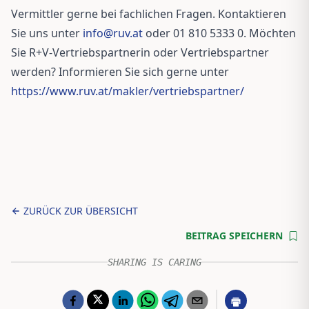
Vermittler gerne bei fachlichen Fragen. Kontaktieren
Sie uns unter
info@ruv.at
oder 01 810 5333 0. Möchten
Sie R+V-Vertriebspartnerin oder Vertriebspartner
werden? Informieren Sie sich gerne unter
https://www.ruv.at/makler/vertriebspartner/
ZURÜCK ZUR ÜBERSICHT
BEITRAG SPEICHERN
SHARING IS CARING