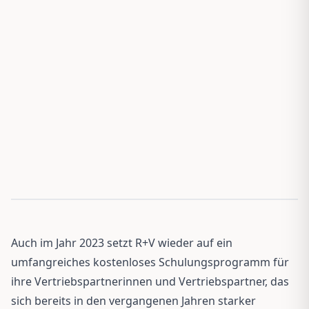
Auch im Jahr 2023 setzt R+V wieder auf ein
umfangreiches kostenloses Schulungsprogramm für
ihre Vertriebspartnerinnen und Vertriebspartner, das
sich bereits in den vergangenen Jahren starker