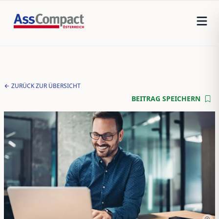
ZURÜCK ZUR ÜBERSICHT
BEITRAG SPEICHERN