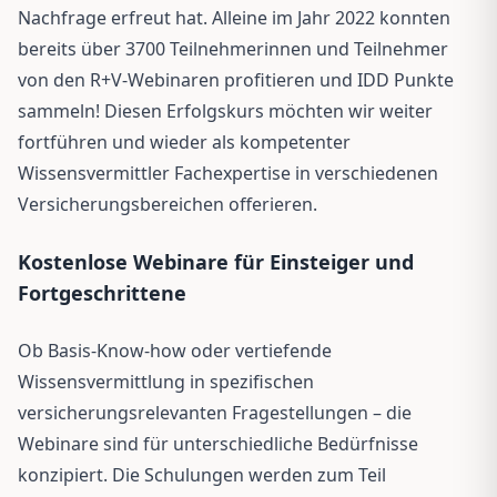
Nachfrage erfreut hat. Alleine im Jahr 2022 konnten
bereits über 3700 Teilnehmerinnen und Teilnehmer
von den R+V-Webinaren profitieren und IDD Punkte
sammeln! Diesen Erfolgskurs möchten wir weiter
fortführen und wieder als kompetenter
Wissensvermittler Fachexpertise in verschiedenen
Versicherungsbereichen offerieren.
Kostenlose Webinare für Einsteiger und
Fortgeschrittene
Ob Basis-Know-how oder vertiefende
Wissensvermittlung in spezifischen
versicherungsrelevanten Fragestellungen – die
Webinare sind für unterschiedliche Bedürfnisse
konzipiert. Die Schulungen werden zum Teil