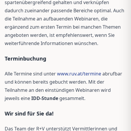
spartenübergreifend gehalten und verknüpfen
dadurch zueinander passende Bereiche optimal. Auch
die Teilnahme an aufbauenden Webinaren, die
ergänzend zum ersten Termin bei manchen Themen
angeboten werden, ist empfehlenswert, wenn Sie
weiterführende Informationen wünschen.
Terminbuchung
Alle Termine sind unter
www.ruv.at/termine
abrufbar
und können bereits gebucht werden. Mit der
Teilnahme an den einstündigen Webinaren wird
jeweils eine
IDD-Stunde
gesammelt.
Wir sind für Sie da!
Das Team der R+V unterstützt Vermittlerinnen und