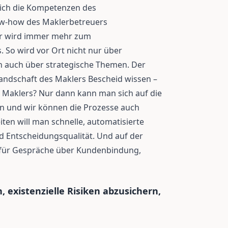
sich die Kompetenzen des
ow-how des Maklerbetreuers
er wird immer mehr zum
So wird vor Ort nicht nur über
 auch über strategische Themen. Der
andschaft des Maklers Bescheid wissen –
s Maklers? Nur dann kann man sich auf die
en und wir können die Prozesse auch
iten will man schnelle, automatisierte
 Entscheidungsqualität. Und auf der
 für Gespräche über Kundenbindung,
 existenzielle Risiken abzusichern,