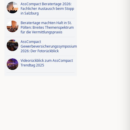
AssCompact Beratertage 2026:
Fachlicher Austausch beim Stopp
in Salzburg
Beratertage machten Halt in St.
Pölten: Breites Themenspektrum
für die Vermittlungspraxis
AssCompact
Gewerbeversicherungssymposium
2026: Der Fotorückblick
Videorückblick zum AssCompact
Trendtag 2025