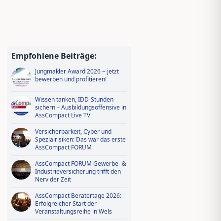
Empfohlene Beiträge:
Jungmakler Award 2026 − jetzt
bewerben und profitieren!
Wissen tanken, IDD-Stunden
sichern – Ausbildungsoffensive in
AssCompact Live TV
Versicherbarkeit, Cyber und
Spezialrisiken: Das war das erste
AssCompact FORUM
AssCompact FORUM Gewerbe- &
Industrieversicherung trifft den
Nerv der Zeit
AssCompact Beratertage 2026:
Erfolgreicher Start der
Veranstaltungsreihe in Wels