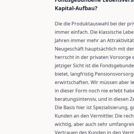
Kapital-Aufbau?
Die die Produktauswahl bei der pri
immer einfach. Die klassische Leb
Jahren immer mehr an Attraktivität
Neugeschäft hauptsächlich mit der
herrscht in der privaten Vorsorge 
jetziger Sicht ist die Fondsgebund
bietet, langfristig Pensionsvorsor
erwirtschaften. Wir müssen aber ler
in dieser Form noch nie erlebt hab
beratungsintensiv, und in diesen Z
Die Basis hier ist Spezialisierung,
Kunden an den Vermittler. Die re
wichtig, aber auch sehr umfangreic
Vertrauen des Kunden in den Vermi