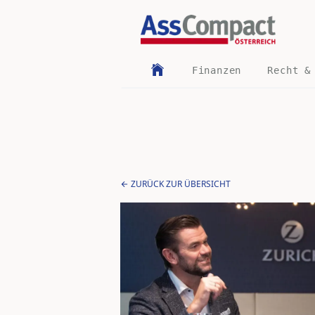
Finanzen
Recht &
ZURÜCK ZUR ÜBERSICHT