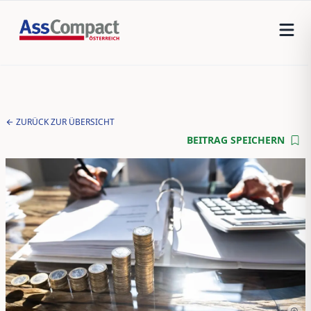
ZURÜCK ZUR ÜBERSICHT
BEITRAG SPEICHERN