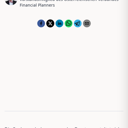
Financial Planners