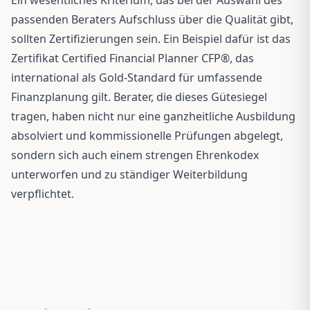
passenden Beraters Aufschluss über die Qualität gibt,
sollten Zertifizierungen sein. Ein Beispiel dafür ist das
Zertifikat Certified Financial Planner CFP®, das
international als Gold-Standard für umfassende
Finanzplanung gilt. Berater, die dieses Gütesiegel
tragen, haben nicht nur eine ganzheitliche Ausbildung
absolviert und kommissionelle Prüfungen abgelegt,
sondern sich auch einem strengen Ehrenkodex
unterworfen und zu ständiger Weiterbildung
verpflichtet.