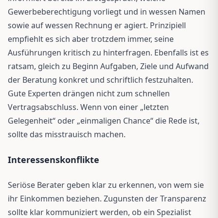
Gewerbeberechtigung vorliegt und in wessen Namen
sowie auf wessen Rechnung er agiert. Prinzipiell
empfiehlt es sich aber trotzdem immer, seine
Ausführungen kritisch zu hinterfragen. Ebenfalls ist es
ratsam, gleich zu Beginn Aufgaben, Ziele und Aufwand
der Beratung konkret und schriftlich festzuhalten.
Gute Experten drängen nicht zum schnellen
Vertragsabschluss. Wenn von einer „letzten
Gelegenheit“ oder „einmaligen Chance“ die Rede ist,
sollte das misstrauisch machen.
Interessenskonflikte
Seriöse Berater geben klar zu erkennen, von wem sie
ihr Einkommen beziehen. Zugunsten der Transparenz
sollte klar kommuniziert werden, ob ein Spezialist