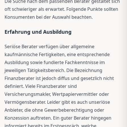
Die Suche nach dem passenden Berater gestaltet sich
oft schwieriger als erwartet. Folgende Punkte sollten
Konsumenten bei der Auswahl beachten.
Erfahrung und Ausbildung
Seriöse Berater verfügen über allgemeine
kaufmännische Fertigkeiten, eine entsprechende
Ausbildung sowie fundierte Fachkenntnisse im
jeweiligen Tätigkeitsbereich. Die Bezeichnung
Finanzberater ist jedoch diffus und gesetzlich nicht
definiert. Viele Finanzberater sind
Versicherungsmakler, Wertpapiervermittler oder
Vermögensberater. Leider gibt es auch unseriöse
Anbieter, die ohne Gewerbeberechtigung oder
Konzession auftreten. Ein guter Berater hingegen
informiert bereits im Erstgespräch, welche