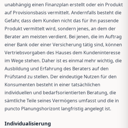
unabhängig einen Finanzplan erstellt oder ein Produkt
auf Provisionsbasis vermittelt. Andernfalls besteht die
Gefahr, dass dem Kunden nicht das für ihn passende
Produkt vermittelt wird, sondern jenes, an dem der
Berater am meisten verdient. Bei jenen, die im Auftrag
einer Bank oder einer Versicherung tätig sind, können
Vertriebsvorgaben des Hauses dem Kundeninteresse
im Wege stehen. Daher ist es einmal mehr wichtig, die
Ausbildung und Erfahrung des Beraters auf den
Prüfstand zu stellen. Der eindeutige Nutzen für den
Konsumenten besteht in einer tatsächlichen
individuellen und bedarfsorientierten Beratung, die
sämtliche Teile seines Vermögens umfasst und die in
puncto Planungshorizont langfristig angelegt ist.
Individualisierung