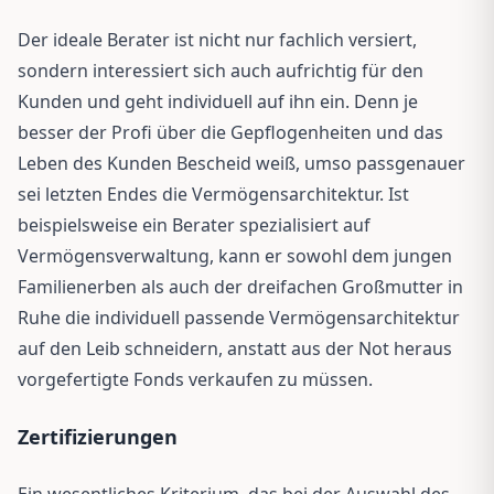
Der ideale Berater ist nicht nur fachlich versiert,
sondern interessiert sich auch aufrichtig für den
Kunden und geht individuell auf ihn ein. Denn je
besser der Profi über die Gepflogenheiten und das
Leben des Kunden Bescheid weiß, umso passgenauer
sei letzten Endes die Vermögensarchitektur. Ist
beispielsweise ein Berater spezialisiert auf
Vermögensverwaltung, kann er sowohl dem jungen
Familienerben als auch der dreifachen Großmutter in
Ruhe die individuell passende Vermögensarchitektur
auf den Leib schneidern, anstatt aus der Not heraus
vorgefertigte Fonds verkaufen zu müssen.
Zertifizierungen
Ein wesentliches Kriterium, das bei der Auswahl des