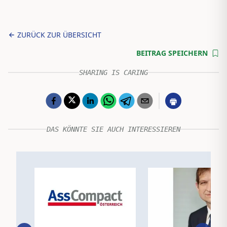
ZURÜCK ZUR ÜBERSICHT
BEITRAG SPEICHERN
SHARING IS CARING
DAS KÖNNTE SIE AUCH INTERESSIEREN