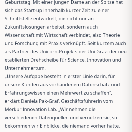
Geburtstag. Mit einer jungen Dame an der Spitze hat
sich das Start-up innerhalb kurzer Zeit zu einer
Schnittstelle entwickelt, die nicht nur an
Zukunftslösungen arbeitet, sondern auch
Wissenschaft mit Wirtschaft verbindet, also Theorie
und Forschung mit Praxis verknüpft. Seit kurzem auch
als Partner des Unicorn-Projekts der Uni Graz: der neu
etablierten Drehscheibe für Science, Innovation und
Unternehmertum.
„Unsere Aufgabe besteht in erster Linie darin, für
unsere Kunden aus vorhandenem Datenschatz und
Erfahrungswissen einen Mehrwert zu schaffen“,
erklärt Daniela Pak-Graf, Geschäftsführerin vom
Merkur Innovation Lab. „Wir nehmen die
verschiedenen Datenquellen und vernetzen sie, so
bekommen wir Einblicke, die niemand vorher hatte.