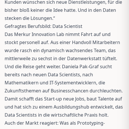
Kunden wünschen sich neue Dienstleistungen, für die
bisher bloß keiner die Idee hatte. Und in den Daten
stecken die Lösungen.“
Gefragtes Berufsbild: Data Scientist
Das Merkur Innovation Lab nimmt Fahrt auf und
stockt personell auf. Aus einer Handvoll Mitarbeitern
wurde rasch ein dynamisch wachsendes Team, das
mittlerweile zu sechst in der Datenwerkstatt tüftelt.
Und die Reise geht weiter. Daniela Pak-Graf sucht
bereits nach neuen Data Scientists, nach
Mathematikern und IT-Systementwicklern, die
Zukunftsthemen auf Businesschancen durchleuchten.
Damit schafft das Start-up neue Jobs, baut Talente auf
und hat sich zu einem Ausbildungshub entwickelt, das
Data Scientists in die wirtschaftliche Praxis holt.
Auch der Markt reagiert: Was als Prototyping-