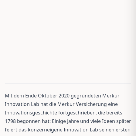
Mit dem Ende Oktober 2020 gegründeten Merkur
Innovation Lab hat die Merkur Versicherung eine
Innovationsgeschichte fortgeschrieben, die bereits
1798 begonnen hat: Einige Jahre und viele Ideen später
feiert das konzerneigene Innovation Lab seinen ersten