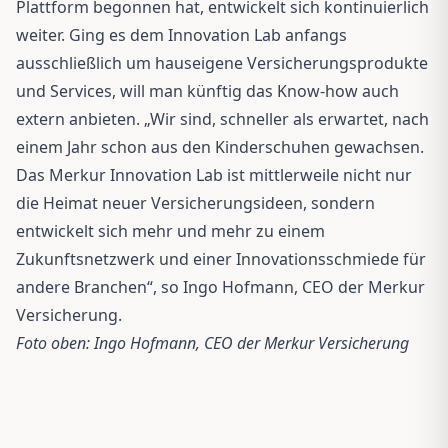
Plattform begonnen hat, entwickelt sich kontinuierlich
weiter. Ging es dem Innovation Lab anfangs
ausschließlich um hauseigene Versicherungsprodukte
und Services, will man künftig das Know-how auch
extern anbieten. „Wir sind, schneller als erwartet, nach
einem Jahr schon aus den Kinderschuhen gewachsen.
Das Merkur Innovation Lab ist mittlerweile nicht nur
die Heimat neuer Versicherungsideen, sondern
entwickelt sich mehr und mehr zu einem
Zukunftsnetzwerk und einer Innovationsschmiede für
andere Branchen“, so Ingo Hofmann, CEO der Merkur
Versicherung.
Foto oben: Ingo Hofmann, CEO der Merkur Versicherung