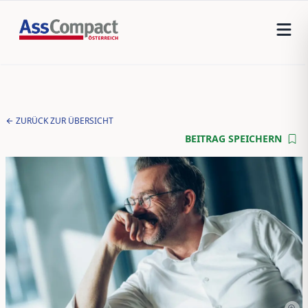
ZURÜCK ZUR ÜBERSICHT
BEITRAG SPEICHERN