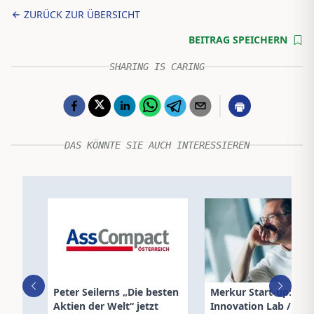
ZURÜCK ZUR ÜBERSICHT
BEITRAG SPEICHERN
SHARING IS CARING
DAS KÖNNTE SIE AUCH INTERESSIEREN
Peter Seilerns „Die besten
Merkur Start-up: 1 Ja
Aktien der Welt“ jetzt
Innovation Lab /