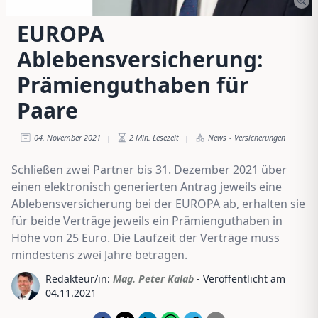
EUROPA
Ablebensversicherung:
Prämienguthaben für
Paare
04. November 2021
2
Min. Lesezeit
News
-
Versicherungen
|
|
Schließen zwei Partner bis 31. Dezember 2021 über
einen elektronisch generierten Antrag jeweils eine
Ablebensversicherung bei der EUROPA ab, erhalten sie
für beide Verträge jeweils ein Prämienguthaben in
Höhe von 25 Euro. Die Laufzeit der Verträge muss
mindestens zwei Jahre betragen.
Redakteur/in:
Mag. Peter Kalab
- Veröffentlicht am
04.11.2021