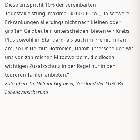
Diese entspricht 10% der vereinbarten
Todesfallleistung, maximal 30.000 Euro. „Da schwere
Erkrankungen allerdings nicht nach kleinen oder
großen Geldbeuteln unterscheiden, bieten wir Krebs
Plus sowohl im Standard- als auch im Premium-Tarif
an“, so Dr. Helmut Hofmeier. „Damit unterscheiden wir
uns von zahlreichen Mitbewerbern, die diesen
wichtigen Zusatzschutz in der Regel nur in den
teureren Tarifen anbieten.“
Foto oben: Dr. Helmut Hofmeier, Vorstand der EUROPA
Lebensversicherung