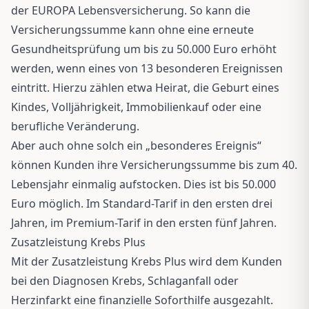
der EUROPA Lebensversicherung. So kann die
Versicherungssumme kann ohne eine erneute
Gesundheitsprüfung um bis zu 50.000 Euro erhöht
werden, wenn eines von 13 besonderen Ereignissen
eintritt. Hierzu zählen etwa Heirat, die Geburt eines
Kindes, Volljährigkeit, Immobilienkauf oder eine
berufliche Veränderung.
Aber auch ohne solch ein „besonderes Ereignis“
können Kunden ihre Versicherungssumme bis zum 40.
Lebensjahr einmalig aufstocken. Dies ist bis 50.000
Euro möglich. Im Standard-Tarif in den ersten drei
Jahren, im Premium-Tarif in den ersten fünf Jahren.
Zusatzleistung Krebs Plus
Mit der Zusatzleistung Krebs Plus wird dem Kunden
bei den Diagnosen Krebs, Schlaganfall oder
Herzinfarkt eine finanzielle Soforthilfe ausgezahlt.