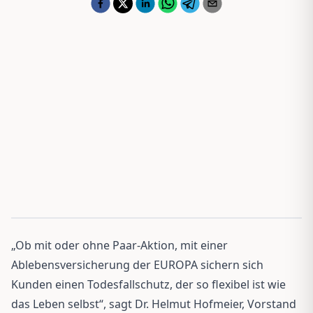
„Ob mit oder ohne Paar-Aktion, mit einer
Ablebensversicherung der EUROPA sichern sich
Kunden einen Todesfallschutz, der so flexibel ist wie
das Leben selbst“, sagt Dr. Helmut Hofmeier, Vorstand