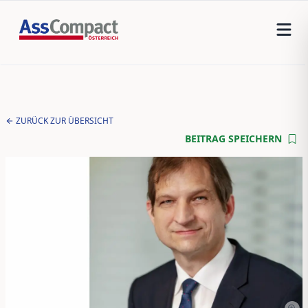
ZURÜCK ZUR ÜBERSICHT
BEITRAG SPEICHERN