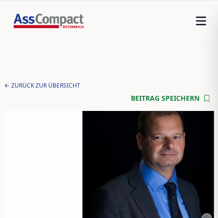
ZURÜCK ZUR ÜBERSICHT
BEITRAG SPEICHERN