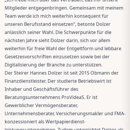
Mitglieder entgegenbringen. Gemeinsam mit meinem
Team werde ich mich weiterhin konsequent für
unseren Berufsstand einsetzen“, betonte Dolzer
anlässlich seiner Wahl. Die Schwerpunkte für die
nächsten Jahre sieht Dolzer darin, sich vor allem
weiterhin für freie Wahl der Entgeltform und lebbare
Gesetzesvorschriften einzusetzen sowie bei der
Digitalisierung der Branche zu unterstützen.
Der Steirer Hannes Dolzer ist seit 2015 Obmann der
Finanzdienstleister. Der studierte Betriebswirt ist
Inhaber und Geschäftsführer des
Beratungsunternehmens ProVideaS. Er ist
Gewerblicher Vermögensberater,
Unternehmensberater, Versicherungsmakler und FMA-
konzessioniert als Wertpapierdienst-
leistungsunternehmen. Zudem unterrichtet Dolzer als