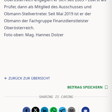
Prüfer, dann als Mitglied des Ausschusses und
Obmann-Stellvertreter. Seit Mai 2019 ist er der
Obmann der Fachgruppe Finanzdienstleister
Oberösterreich.
Foto oben: Mag. Hannes Dolzer
ZURÜCK ZUR ÜBERSICHT
BEITRAG SPEICHERN
SHARING IS CARING