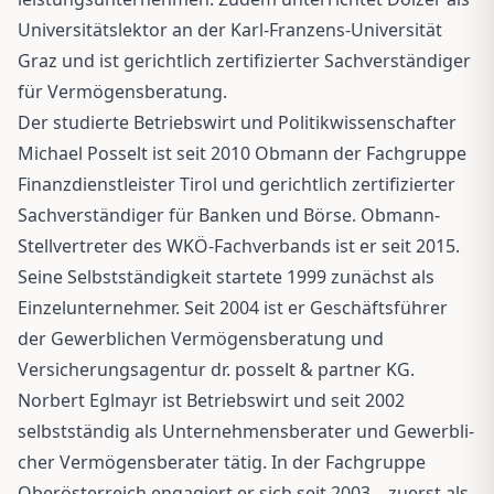
Universitätslektor an der Karl-Franzens-Universität
Graz und ist gerichtlich zertifizierter Sachverständiger
für Vermögensberatung.
Der studierte Betriebswirt und Politikwissenschafter
Michael Posselt ist seit 2010 Obmann der Fachgruppe
Finanzdienstleister Tirol und gerichtlich zertifizierter
Sachverständiger für Banken und Börse. Obmann-
Stellvertreter des WKÖ-Fachverbands ist er seit 2015.
Seine Selbstständigkeit startete 1999 zunächst als
Einzelunternehmer. Seit 2004 ist er Geschäftsführer
der Gewerblichen Vermögensberatung und
Versicherungsagentur dr. posselt & partner KG.
Norbert Eglmayr ist Betriebswirt und seit 2002
selbstständig als Unternehmensberater und Gewerbli-
cher Vermögensberater tätig. In der Fachgruppe
Oberösterreich engagiert er sich seit 2003 – zuerst als