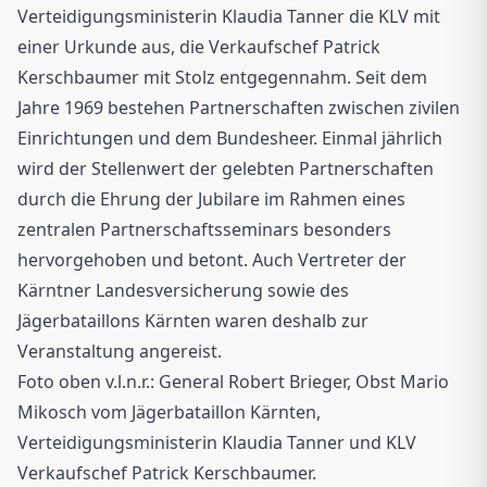
Verteidigungsministerin Klaudia Tanner die KLV mit
einer Urkunde aus, die Verkaufschef Patrick
Kerschbaumer mit Stolz entgegennahm. Seit dem
Jahre 1969 bestehen Partnerschaften zwischen zivilen
Einrichtungen und dem Bundesheer. Einmal jährlich
wird der Stellenwert der gelebten Partnerschaften
durch die Ehrung der Jubilare im Rahmen eines
zentralen Partnerschaftsseminars besonders
hervorgehoben und betont. Auch Vertreter der
Kärntner Landesversicherung sowie des
Jägerbataillons Kärnten waren deshalb zur
Veranstaltung angereist.
Foto oben v.l.n.r.: General Robert Brieger, Obst Mario
Mikosch vom Jägerbataillon Kärnten,
Verteidigungsministerin Klaudia Tanner und KLV
Verkaufschef Patrick Kerschbaumer.