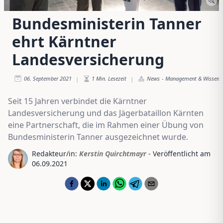
Bundesministerin Tanner
ehrt Kärntner
Landesversicherung
06. September 2021
1
Min. Lesezeit
News
-
Management & Wissen
|
|
Seit 15 Jahren verbindet die Kärntner
Landesversicherung und das Jägerbataillon Kärnten
eine Partnerschaft, die im Rahmen einer Übung von
Bundesministerin Tanner ausgezeichnet wurde.
Redakteur/in:
Kerstin Quirchtmayr
- Veröffentlicht am
06.09.2021