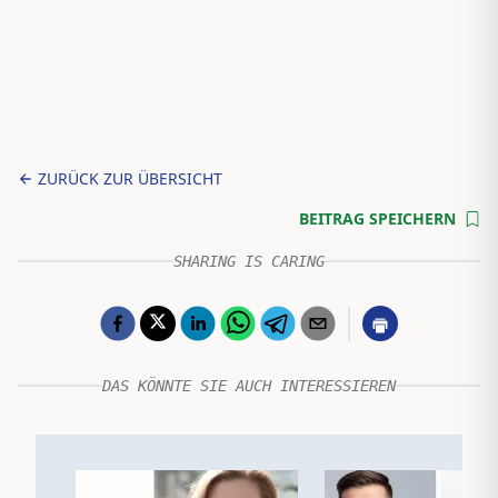
ZURÜCK ZUR ÜBERSICHT
BEITRAG SPEICHERN
SHARING IS CARING
DAS KÖNNTE SIE AUCH INTERESSIEREN