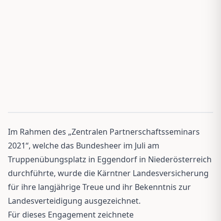
Im Rahmen des „Zentralen Partnerschaftsseminars
2021“, welche das Bundesheer im Juli am
Truppenübungsplatz in Eggendorf in Niederösterreich
durchführte, wurde die Kärntner Landesversicherung
für ihre langjährige Treue und ihr Bekenntnis zur
Landesverteidigung ausgezeichnet.
Für dieses Engagement zeichnete