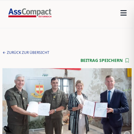
ZURÜCK ZUR ÜBERSICHT
BEITRAG SPEICHERN