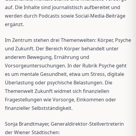
auf. Die Inhalte sind journalistisch aufbereitet und
werden durch Podcasts sowie Social-Media-Beiträge
ergänzt.
Im Zentrum stehen drei Themenwelten: Körper, Psyche
und Zukunft. Der Bereich Körper behandelt unter
anderem Bewegung, Ernährung und
Vorsorgeuntersuchungen. In der Rubrik Psyche geht
es um mentale Gesundheit, etwa um Stress, digitale
Überlastung oder psychische Belastungen. Die
Themenwelt Zukunft widmet sich finanziellen
Fragestellungen wie Vorsorge, Einkommen oder
finanzieller Selbstständigkeit.
Sonja Brandtmayer, Generaldirektor-Stellvertreterin
der Wiener Städtischen: