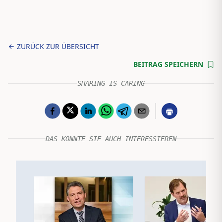
ZURÜCK ZUR ÜBERSICHT
BEITRAG SPEICHERN
SHARING IS CARING
DAS KÖNNTE SIE AUCH INTERESSIEREN