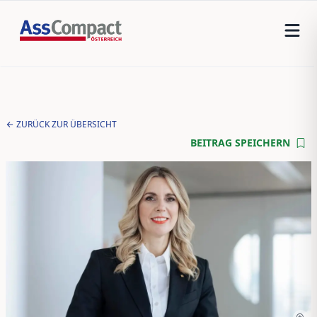
ZURÜCK ZUR ÜBERSICHT
BEITRAG SPEICHERN