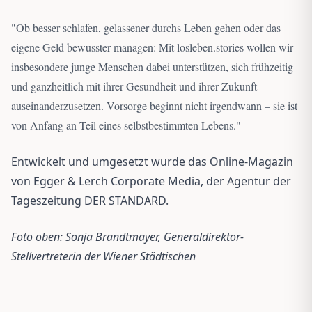
"
Ob besser schlafen, gelassener durchs Leben gehen oder das
eigene Geld bewusster managen: Mit losleben.stories wollen wir
insbesondere junge Menschen dabei unterstützen, sich frühzeitig
und ganzheitlich mit ihrer Gesundheit und ihrer Zukunft
auseinanderzusetzen. Vorsorge beginnt nicht irgendwann – sie ist
von Anfang an Teil eines selbstbestimmten Lebens.
"
Entwickelt und umgesetzt wurde das Online-Magazin
von Egger & Lerch Corporate Media, der Agentur der
Tageszeitung DER STANDARD.
Foto oben: Sonja Brandtmayer, Generaldirektor-
Stellvertreterin der Wiener Städtischen