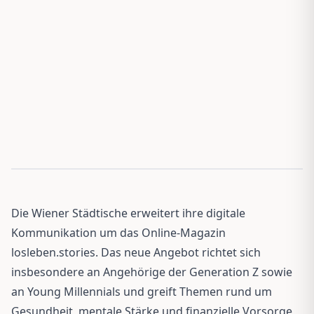
Die Wiener Städtische erweitert ihre digitale
Kommunikation um das Online-Magazin
losleben.stories. Das neue Angebot richtet sich
insbesondere an Angehörige der Generation Z sowie
an Young Millennials und greift Themen rund um
Gesundheit, mentale Stärke und finanzielle Vorsorge