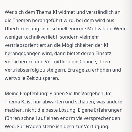
Wer sich dem Thema KI widmet und verständlich an
die Themen herangeführt wird, bei dem wird aus
Überforderung sehr schnell enorme Motivation. Wenn
weniger technikverliebt, sondern vielmehr
vertriebsorientiert an die Möglichkeiten der KI
herangegangen wird, dann bietet deren Einsatz
Versicherern und Vermittlern die Chance, ihren
Vertriebserfolg zu steigern, Erträge zu erhöhen und
wertvolle Zeit zu sparen.
Meine Empfehlung: Planen Sie Ihr Vorgehen! Im
Thema KI ist nur abwarten und schauen, was andere
machen, nicht die beste Lösung. Eigene Erfahrungen
führen schnell auf einen enorm vielversprechenden
Weg. Für Fragen stehe ich gern zur Verfügung.