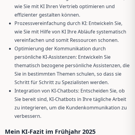
wie Sie mit KI Ihren Vertrieb optimieren und
effizienter gestalten können.
Prozessvereinfachung durch KI: Entwickeln Sie,
wie Sie mit Hilfe von KI Ihre Abläufe systematisch
vereinfachen und somit Ressourcen schonen.
Optimierung der Kommunikation durch
persönliche KI-Assistenzen: Entwickeln Sie
thematisch bezogene persönliche Assistenzen, die
Sie in bestimmten Themen schulen, so dass sie
Schritt für Schritt zu Spezialisten werden.
Integration von KI-Chatbots: Entscheiden Sie, ob
Sie bereit sind, KI-Chatbots in Ihre tägliche Arbeit
zu integrieren, um die Kundenkommunikation zu
verbessern.
Mein KI-Fazit im Frühjahr 2025