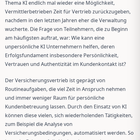
Thema KI endlich mal wieder eine Möglichkeit,
Vermittlerbetrieben Zeit für Vertrieb zurückzugeben,
nachdem in den letzten Jahren eher die Verwaltung
wucherte. Die Frage von Teilnehmern, die zu Beginn
am häufigsten auftrat, war: Wie kann eine
unpersönliche KI Unternehmern helfen, deren
Erfolgsfundament insbesondere Persönlichkeit,
Vertrauen und Authentizität im Kundenkontakt ist?
Der Versicherungsvertrieb ist geprägt von
Routineaufgaben, die viel Zeit in Anspruch nehmen
und immer weniger Raum für persönliche
Kundenbetreuung lassen. Durch den Einsatz von KI
können diese vielen, sich wiederholenden Tätigkeiten,
zum Beispiel die Analyse von
Versicherungsbedingungen, automatisiert werden. So