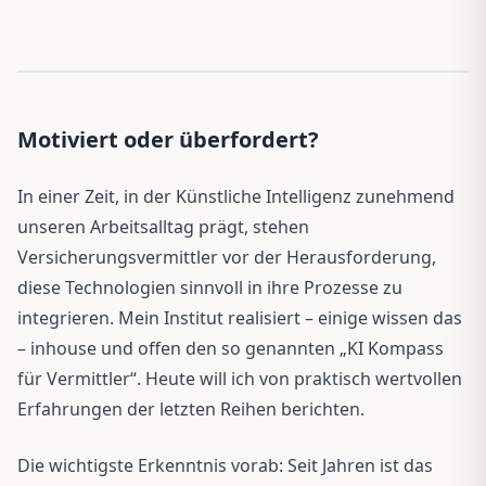
Motiviert oder überfordert?
In einer Zeit, in der Künstliche Intelligenz zunehmend
unseren Arbeitsalltag prägt, stehen
Versicherungsvermittler vor der Herausforderung,
diese Technologien sinnvoll in ihre Prozesse zu
integrieren. Mein Institut realisiert – einige wissen das
– inhouse und offen den so genannten „KI Kompass
für Vermittler“. Heute will ich von praktisch wertvollen
Erfahrungen der letzten Reihen berichten.
Die wichtigste Erkenntnis vorab: Seit Jahren ist das