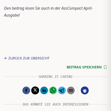
Den beitrag lesen Sie auch in der AssCompact April-
Ausgabe!
ZURÜCK ZUR ÜBERSICHT
BEITRAG SPEICHERN
SHARING IS CARING
DAS KÖNNTE SIE AUCH INTERESSIEREN