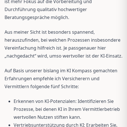
ist mehr Fokus auf die Vorbereitung und
Durchführung qualitativ hochwertiger
Beratungsgespräche möglich.
Aus meiner Sicht ist besonders spannend,
herauszufinden, bei welchen Prozessen insbesondere
Vereinfachung hilfreich ist. Je passgenauer hier
„nachgedacht“ wird, umso wertvoller ist der KI-Einsatz.
Auf Basis unserer bislang im KI Kompass gemachten
Erfahrungen empfehle ich Versicherern und
Vermittlern folgende fünf Schritte:
Erkennen von KI-Potenzialen: Identifizieren Sie
Prozesse, bei denen KI in Ihrem Vermittlerbetrieb
wertvollen Nutzen stiften kann.
Vertriebsunterstützung durch KI: Erarbeiten Sie,