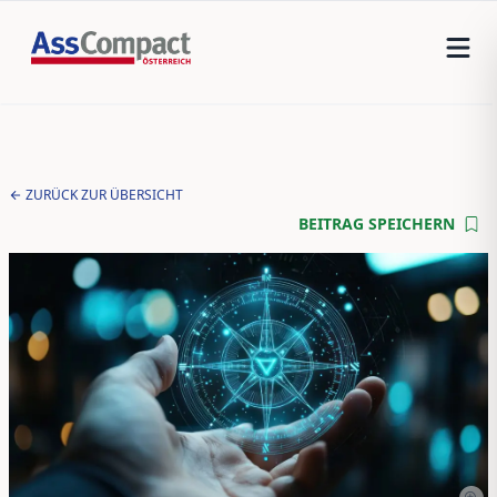
ZURÜCK ZUR ÜBERSICHT
BEITRAG SPEICHERN