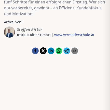
fünf Schritte für einen erfolgreichen Einstieg. Wer sich
gut vorbereitet, gewinnt – an Effizienz, Kundenfokus
und Motivation.
Artikel von:
Steffen Ritter
Institut Ritter GmbH
|
www.vermittlerschule.at