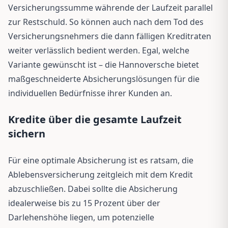
Versicherungssumme währende der Laufzeit parallel
zur Restschuld. So können auch nach dem Tod des
Versicherungsnehmers die dann fälligen Kreditraten
weiter verlässlich bedient werden. Egal, welche
Variante gewünscht ist – die Hannoversche bietet
maßgeschneiderte Absicherungslösungen für die
individuellen Bedürfnisse ihrer Kunden an.
Kredite über die gesamte Laufzeit
sichern
Für eine optimale Absicherung ist es ratsam, die
Ablebensversicherung zeitgleich mit dem Kredit
abzuschließen. Dabei sollte die Absicherung
idealerweise bis zu 15 Prozent über der
Darlehenshöhe liegen, um potenzielle