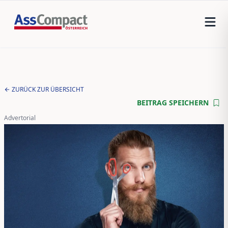
ZURÜCK ZUR ÜBERSICHT
BEITRAG SPEICHERN
Advertorial