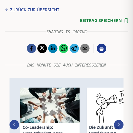
ZURÜCK ZUR ÜBERSICHT
BEITRAG SPEICHERN
SHARING IS CARING
DAS KÖNNTE SIE AUCH INTERESSIEREN
Co-Leadership:
Die Zukunft der