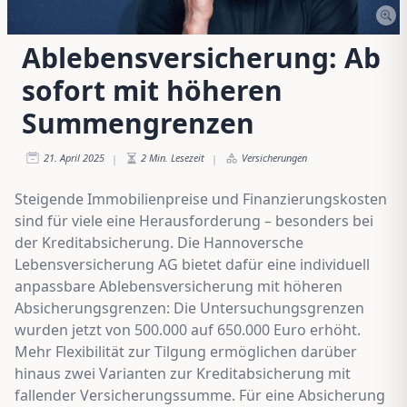
Ablebensversicherung: Ab
sofort mit höheren
Summengrenzen
21. April 2025
2
Min. Lesezeit
Versicherungen
|
|
Steigende Immobilienpreise und Finanzierungskosten
sind für viele eine Herausforderung – besonders bei
der Kreditabsicherung. Die Hannoversche
Lebensversicherung AG bietet dafür eine individuell
anpassbare Ablebensversicherung mit höheren
Absicherungsgrenzen: Die Untersuchungsgrenzen
wurden jetzt von 500.000 auf 650.000 Euro erhöht.
Mehr Flexibilität zur Tilgung ermöglichen darüber
hinaus zwei Varianten zur Kreditabsicherung mit
fallender Versicherungssumme. Für eine Absicherung