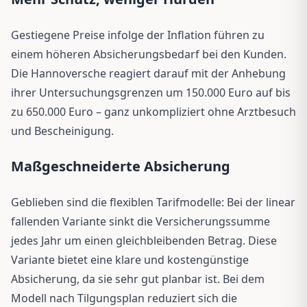
Gestiegene Preise infolge der Inflation führen zu
einem höheren Absicherungsbedarf bei den Kunden.
Die Hannoversche reagiert darauf mit der Anhebung
ihrer Untersuchungsgrenzen um 150.000 Euro auf bis
zu 650.000 Euro – ganz unkompliziert ohne Arztbesuch
und Bescheinigung.
Maßgeschneiderte Absicherung
Geblieben sind die flexiblen Tarifmodelle: Bei der linear
fallenden Variante sinkt die Versicherungssumme
jedes Jahr um einen gleichbleibenden Betrag. Diese
Variante bietet eine klare und kostengünstige
Absicherung, da sie sehr gut planbar ist. Bei dem
Modell nach Tilgungsplan reduziert sich die