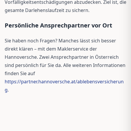
Vorfälligkeitsentschädigungen abzudecken. Ziel ist, die
gesamte Darlehenslaufzeit zu sichern.
Persönliche Ansprechpartner vor Ort
Sie haben noch Fragen? Manches lässt sich besser
direkt klären – mit dem Maklerservice der
Hannoversche. Zwei Ansprechpartner in Österreich
sind persönlich für Sie da. Alle weiteren Informationen
finden Sie auf
https://partner.hannoversche.at/ablebensversicherun
g
.