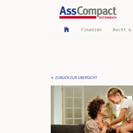
Finanzen
Recht &
ZURÜCK ZUR ÜBERSICHT