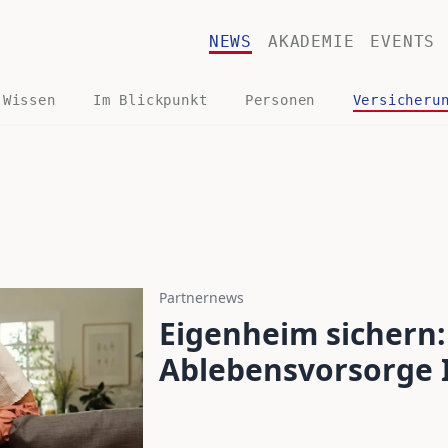
NEWS
AKADEMIE
EVENTS
 Wissen
Im Blickpunkt
Personen
Versicheru
Partnernews
Eigenheim sichern:
Ablebensvorsorge