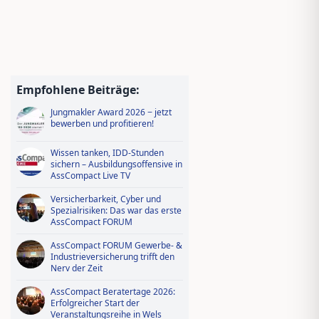
Empfohlene Beiträge:
Jungmakler Award 2026 − jetzt
bewerben und profitieren!
Wissen tanken, IDD-Stunden
sichern – Ausbildungsoffensive in
AssCompact Live TV
Versicherbarkeit, Cyber und
Spezialrisiken: Das war das erste
AssCompact FORUM
AssCompact FORUM Gewerbe- &
Industrieversicherung trifft den
Nerv der Zeit
AssCompact Beratertage 2026:
Erfolgreicher Start der
Veranstaltungsreihe in Wels