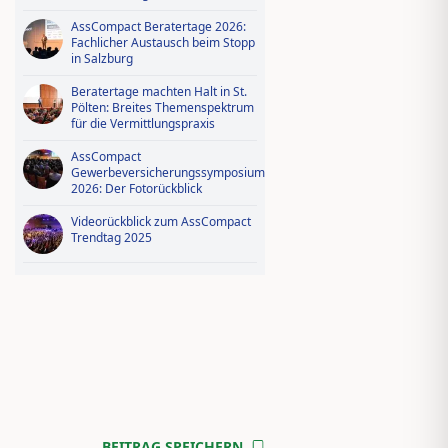
AssCompact Beratertage 2026:
Fachlicher Austausch beim Stopp
in Salzburg
Beratertage machten Halt in St.
Pölten: Breites Themenspektrum
für die Vermittlungspraxis
AssCompact
Gewerbeversicherungssymposium
2026: Der Fotorückblick
Videorückblick zum AssCompact
Trendtag 2025
BEITRAG SPEICHERN