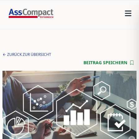
ZURÜCK ZUR ÜBERSICHT
BEITRAG SPEICHERN