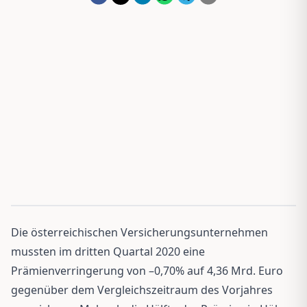
Die österreichischen Versicherungsunternehmen
mussten im dritten Quartal 2020 eine
Prämienverringerung von –0,70% auf 4,36 Mrd. Euro
gegenüber dem Vergleichszeitraum des Vorjahres