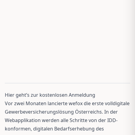
Hier geht’s zur kostenlosen Anmeldung
Vor zwei Monaten lancierte wefox die erste volldigitale
Gewerbeversicherungslösung Österreichs. In der
Webapplikation werden alle Schritte von der IDD-
konformen, digitalen Bedarfserhebung des