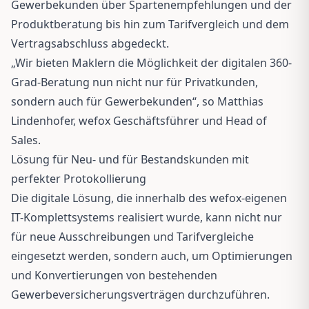
Gewerbekunden über Spartenempfehlungen und der
Produktberatung bis hin zum Tarifvergleich und dem
Vertragsabschluss abgedeckt.
„Wir bieten Maklern die Möglichkeit der digitalen 360-
Grad-Beratung nun nicht nur für Privatkunden,
sondern auch für Gewerbekunden“, so Matthias
Lindenhofer, wefox Geschäftsführer und Head of
Sales.
Lösung für Neu- und für Bestandskunden mit
perfekter Protokollierung
Die digitale Lösung, die innerhalb des wefox-eigenen
IT-Komplettsystems realisiert wurde, kann nicht nur
für neue Ausschreibungen und Tarifvergleiche
eingesetzt werden, sondern auch, um Optimierungen
und Konvertierungen von bestehenden
Gewerbeversicherungsverträgen durchzuführen.