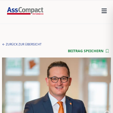
ZURÜCK ZUR ÜBERSICHT
BEITRAG SPEICHERN