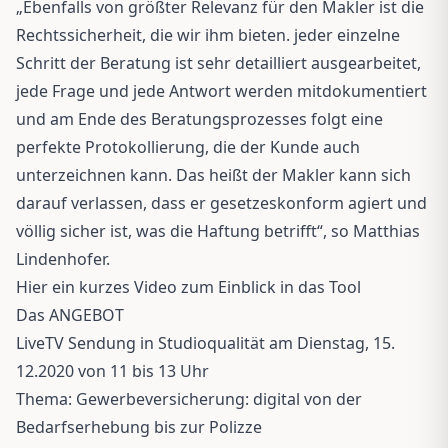
„Ebenfalls von größter Relevanz für den Makler ist die
Rechtssicherheit, die wir ihm bieten. jeder einzelne
Schritt der Beratung ist sehr detailliert ausgearbeitet,
jede Frage und jede Antwort werden mitdokumentiert
und am Ende des Beratungsprozesses folgt eine
perfekte Protokollierung, die der Kunde auch
unterzeichnen kann. Das heißt der Makler kann sich
darauf verlassen, dass er gesetzeskonform agiert und
völlig sicher ist, was die Haftung betrifft“, so Matthias
Lindenhofer.
Hier ein kurzes Video zum Einblick in das Tool
Das ANGEBOT
LiveTV Sendung in Studioqualität am Dienstag, 15.
12.2020 von 11 bis 13 Uhr
Thema: Gewerbeversicherung: digital von der
Bedarfserhebung bis zur Polizze