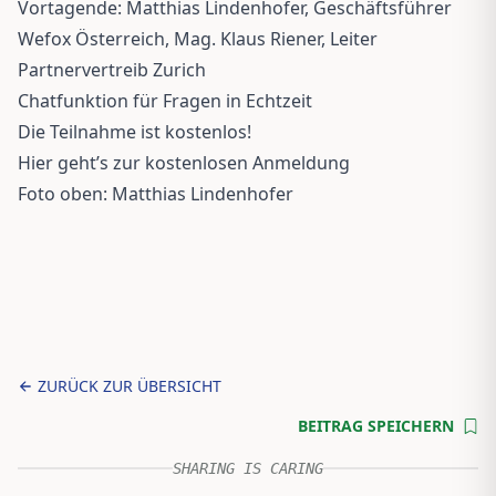
Vortagende: Matthias Lindenhofer, Geschäftsführer
Wefox Österreich, Mag. Klaus Riener, Leiter
Partnervertreib Zurich
Chatfunktion für Fragen in Echtzeit
Die Teilnahme ist kostenlos!
Hier geht’s zur kostenlosen Anmeldung
Foto oben: Matthias Lindenhofer
ZURÜCK ZUR ÜBERSICHT
BEITRAG SPEICHERN
SHARING IS CARING