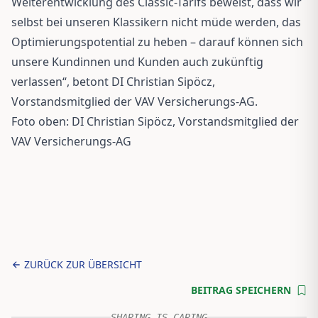
Weiterentwicklung des Classic-Tarifs beweist, dass wir
selbst bei unseren Klassikern nicht müde werden, das
Optimierungspotential zu heben – darauf können sich
unsere Kundinnen und Kunden auch zukünftig
verlassen“, betont DI Christian Sipöcz,
Vorstandsmitglied der VAV Versicherungs-AG.
Foto oben: DI Christian Sipöcz, Vorstandsmitglied der
VAV Versicherungs-AG
ZURÜCK ZUR ÜBERSICHT
BEITRAG SPEICHERN
SHARING IS CARING