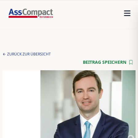
ZURÜCK ZUR ÜBERSICHT
BEITRAG SPEICHERN