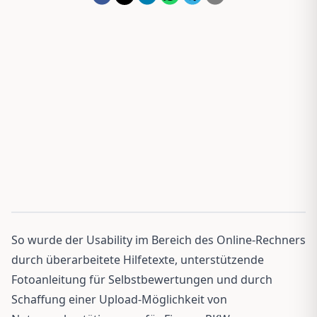
So wurde der Usability im Bereich des Online-Rechners
durch überarbeitete Hilfetexte, unterstützende
Fotoanleitung für Selbstbewertungen und durch
Schaffung einer Upload-Möglichkeit von