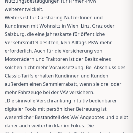
Nutzungsbestätigungen für Firmen-PKW
weiterentwickelt.
Weiters ist für Carsharing-NutzerInnen und
KundInnen mit Wohnsitz in Wien, Linz, Graz oder
Salzburg, die eine Jahreskarte für öffentliche
Verkehrsmittel besitzen, kein Alltags-PKW mehr
erforderlich. Auch für die Versicherung von
Motorrädern und Traktoren ist der Besitz eines
solchen nicht mehr Voraussetzung. Bei Abschluss des
Classic-Tarifs erhalten Kundinnen und Kunden
außerdem einen Sammlerrabatt, wenn sie drei oder
mehr Fahrzeuge bei der VAV versichern.
„Die sinnvolle Verschränkung intuitiv bedienbarer
digitaler Tools mit persönlicher Betreuung ist
wesentlicher Bestandteil des VAV Angebotes und bleibt
daher auch weiterhin klar im Fokus. Die