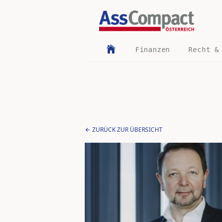
Finanzen
Recht &
ZURÜCK ZUR ÜBERSICHT