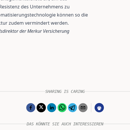
Resistenz des Unternehmens zu
matisierungstechnologie können so die
ruktur zudem vermindert werden.
dsdirektor der Merkur Versicherung
SHARING IS CARING
DAS KÖNNTE SIE AUCH INTERESSIEREN