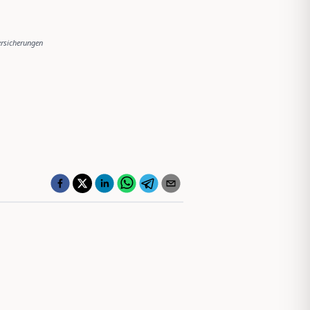
ersicherungen