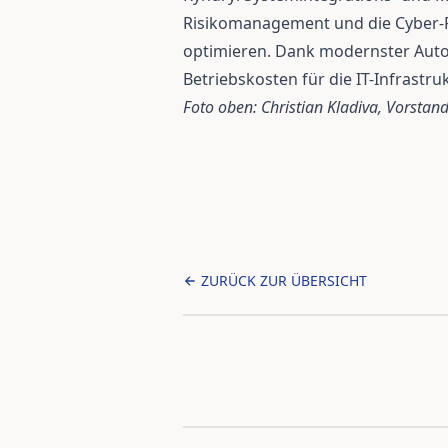
Risikomanagement und die Cyber-
optimieren. Dank modernster Auto
Betriebskosten für die IT-Infrast
Foto oben: Christian Kladiva, Vorstan
ZURÜCK ZUR ÜBERSICHT