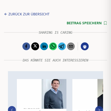
ZURÜCK ZUR ÜBERSICHT
BEITRAG SPEICHERN
SHARING IS CARING
DAS KÖNNTE SIE AUCH INTERESSIEREN