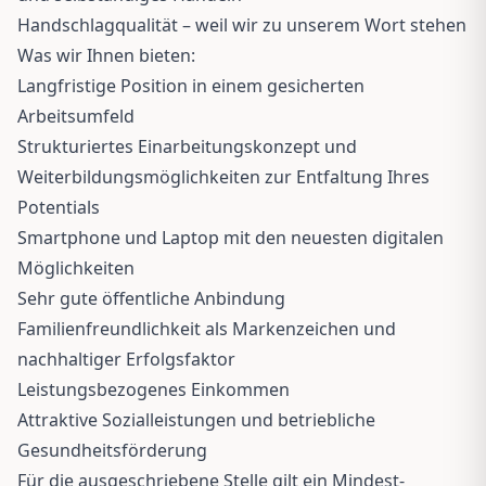
Handschlagqualität – weil wir zu unserem Wort stehen
Was wir Ihnen bieten:
Langfristige Position in einem gesicherten
Arbeitsumfeld
Strukturiertes Einarbeitungskonzept und
Weiterbildungsmöglichkeiten zur Entfaltung Ihres
Potentials
Smartphone und Laptop mit den neuesten digitalen
Möglichkeiten
Sehr gute öffentliche Anbindung
Familienfreundlichkeit als Markenzeichen und
nachhaltiger Erfolgsfaktor
Leistungsbezogenes Einkommen
Attraktive Sozialleistungen und betriebliche
Gesundheitsförderung
Für die ausgeschriebene Stelle gilt ein Mindest-