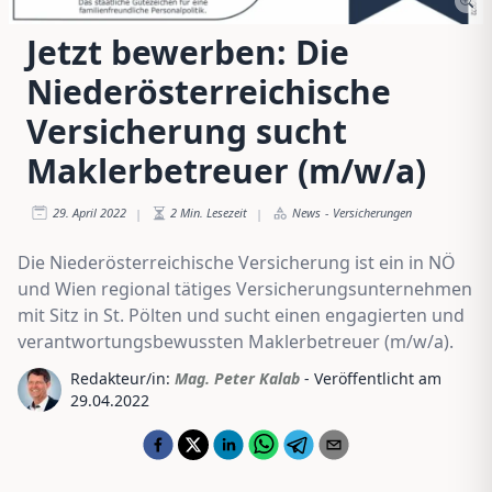
Jetzt bewerben: Die
Niederösterreichische
Versicherung sucht
Maklerbetreuer (m/w/a)
29. April 2022
2
Min. Lesezeit
News
-
Versicherungen
|
|
Die Niederösterreichische Versicherung ist ein in NÖ
und Wien regional tätiges Versicherungsunternehmen
mit Sitz in St. Pölten und sucht einen engagierten und
verantwortungsbewussten Maklerbetreuer (m/w/a).
Redakteur/in:
Mag. Peter Kalab
- Veröffentlicht am
29.04.2022