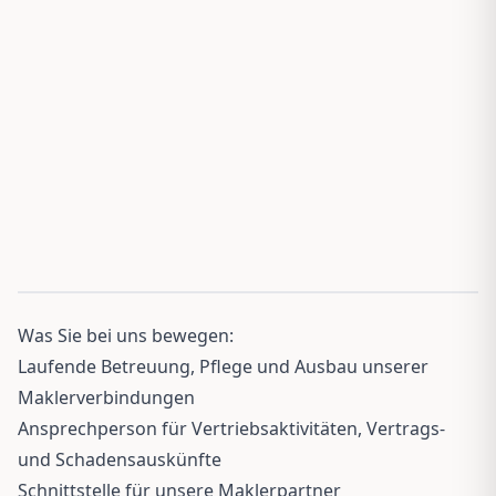
Was Sie bei uns bewegen:
Laufende Betreuung, Pflege und Ausbau unserer
Maklerverbindungen
Ansprechperson für Vertriebsaktivitäten, Vertrags-
und Schadensauskünfte
Schnittstelle für unsere Maklerpartner