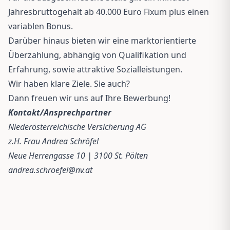
Jahresbruttogehalt ab 40.000 Euro Fixum plus einen
variablen Bonus.
Darüber hinaus bieten wir eine marktorientierte
Überzahlung, abhängig von Qualifikation und
Erfahrung, sowie attraktive Sozialleistungen.
Wir haben klare Ziele. Sie auch?
Dann freuen wir uns auf Ihre Bewerbung!
Kontakt/Ansprechpartner
Niederösterreichische Versicherung AG
z.H. Frau Andrea Schröfel
Neue Herrengasse 10 | 3100 St. Pölten
andrea.schroefel@nv.at