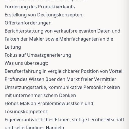
Förderung des Produktverkaufs
Erstellung von Deckungskonzepten,
Offertanforderungen
Berichterstattung von verkaufsrelevanten Daten und
Fakten der Makler sowie Mehrfachagenten an die
Leitung
Fokus auf Umsatzgenerierung
Was uns überzeugt:
Berufserfahrung in vergleichbarer Position von Vorteil
Profundes Wissen über den Markt freier Vermittler
Umsetzungsstarke, kommunikative Persönlichkeiten
mit unternehmerischem Denken
Hohes Maß an Problembewusstsein und
Lösungskompetenz
Eigenverantwortliches Planen, stetige Lernbereitschaft
und selbständiges Handeln