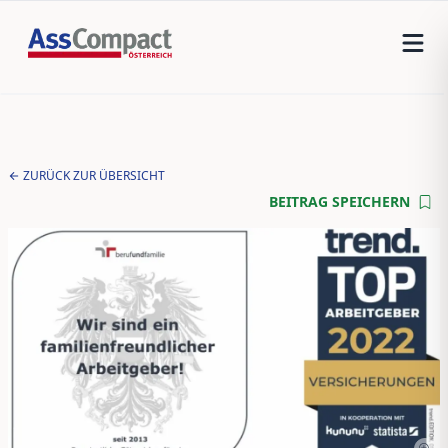
ZURÜCK ZUR ÜBERSICHT
BEITRAG SPEICHERN