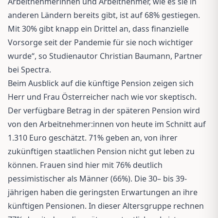
Arbeitnehmerinnen und Arbeitnehmer, wie es sie in
anderen Ländern bereits gibt, ist auf 68% gestiegen.
Mit 30% gibt knapp ein Drittel an, dass finanzielle
Vorsorge seit der Pandemie für sie noch wichtiger
wurde“, so Studienautor Christian Baumann, Partner
bei Spectra.
Beim Ausblick auf die künftige Pension zeigen sich
Herr und Frau Österreicher nach wie vor skeptisch.
Der verfügbare Betrag in der späteren Pension wird
von den Arbeitnehmer:innen von heute im Schnitt auf
1.310 Euro geschätzt. 71% geben an, von ihrer
zukünftigen staatlichen Pension nicht gut leben zu
können. Frauen sind hier mit 76% deutlich
pessimistischer als Männer (66%). Die 30– bis 39-
jährigen haben die geringsten Erwartungen an ihre
künftigen Pensionen. In dieser Altersgruppe rechnen