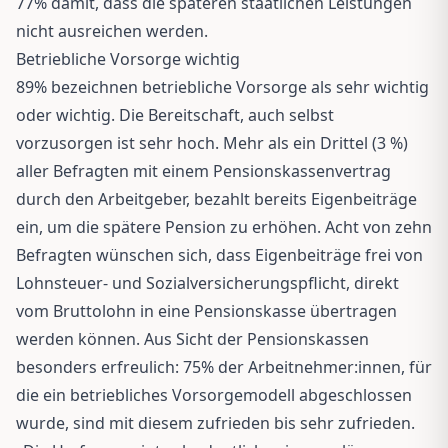
77% damit, dass die späteren staatlichen Leistungen
nicht ausreichen werden.
Betriebliche Vorsorge wichtig
89% bezeichnen betriebliche Vorsorge als sehr wichtig
oder wichtig. Die Bereitschaft, auch selbst
vorzusorgen ist sehr hoch. Mehr als ein Drittel (3 %)
aller Befragten mit einem Pensionskassenvertrag
durch den Arbeitgeber, bezahlt bereits Eigenbeiträge
ein, um die spätere Pension zu erhöhen. Acht von zehn
Befragten wünschen sich, dass Eigenbeiträge frei von
Lohnsteuer- und Sozialversicherungspflicht, direkt
vom Bruttolohn in eine Pensionskasse übertragen
werden können. Aus Sicht der Pensionskassen
besonders erfreulich: 75% der Arbeitnehmer:innen, für
die ein betriebliches Vorsorgemodell abgeschlossen
wurde, sind mit diesem zufrieden bis sehr zufrieden.