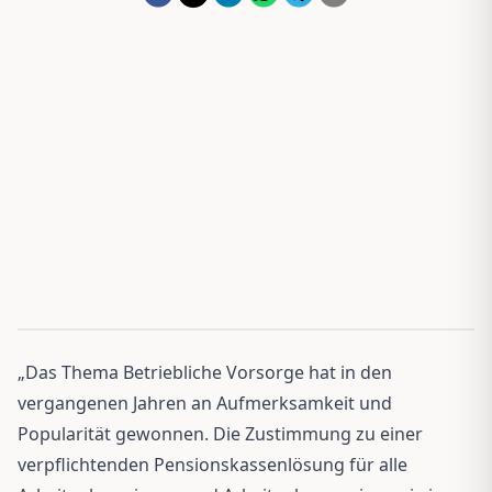
„Das Thema Betriebliche Vorsorge hat in den
vergangenen Jahren an Aufmerksamkeit und
Popularität gewonnen. Die Zustimmung zu einer
verpflichtenden Pensionskassenlösung für alle