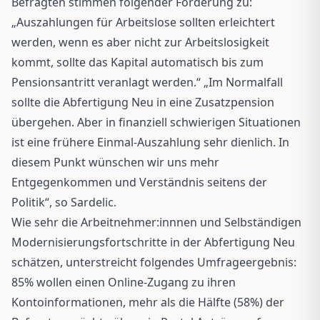
Befragten stimmen folgender Forderung zu:
„Auszahlungen für Arbeitslose sollten erleichtert
werden, wenn es aber nicht zur Arbeitslosigkeit
kommt, sollte das Kapital automatisch bis zum
Pensionsantritt veranlagt werden.“ „Im Normalfall
sollte die Abfertigung Neu in eine Zusatzpension
übergehen. Aber in finanziell schwierigen Situationen
ist eine frühere Einmal-Auszahlung sehr dienlich. In
diesem Punkt wünschen wir uns mehr
Entgegenkommen und Verständnis seitens der
Politik“, so Sardelic.
Wie sehr die Arbeitnehmer:innnen und Selbständigen
Modernisierungsfortschritte in der Abfertigung Neu
schätzen, unterstreicht folgendes Umfrageergebnis:
85% wollen einen Online-Zugang zu ihren
Kontoinformationen, mehr als die Hälfte (58%) der