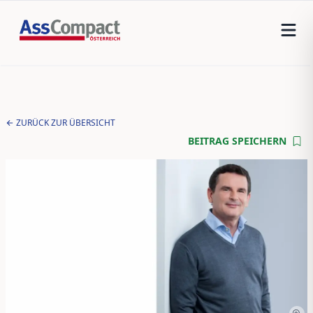
ZURÜCK ZUR ÜBERSICHT
BEITRAG SPEICHERN