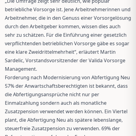
„Die Umfrage zeigt sehr deutlich, wie populär
betriebliche Vorsorge ist. Jene Arbeitnehmerinnen und
Arbeitnehmer, die in den Genuss einer Vorsorgelösung
durch den Arbeitgeber kommen, wissen dies auch
sehr zu schätzen. Für die Einführung einer gesetzlich
verpflichtenden betrieblichen Vorsorge gäbe es sogar
eine klare Zweidrittelmehrheit“, erläutert Martin
Sardelic, Vorstandsvorsitzender der Valida Vorsorge
Management.
Forderung nach Modernisierung von Abfertigung Neu
57% der Anwartschaftsberechtigten ist bekannt, dass
die Abfertigungsansprüche nicht nur per
Einmalzahlung sondern auch als monatliche
Zusatzpension verwendet werden können. Ein Viertel
plant, die Abfertigung Neu als spätere lebenslange,
steuerfreie Zusatzpension zu verwenden. 69% der