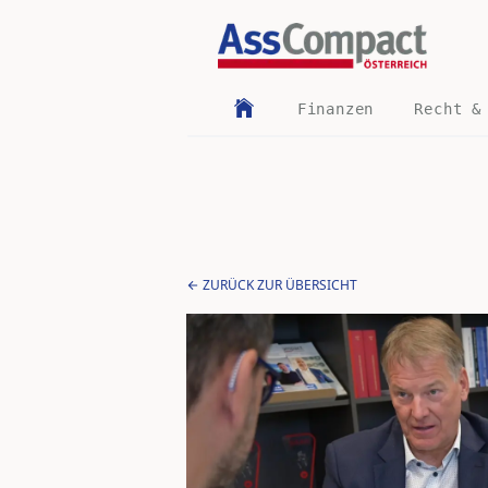
Finanzen
Recht &
ZURÜCK ZUR ÜBERSICHT