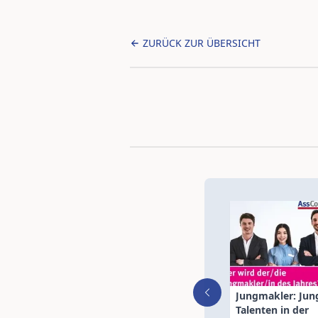
ZURÜCK ZUR ÜBERSICHT
Jungmakler: Jun
Talenten in der