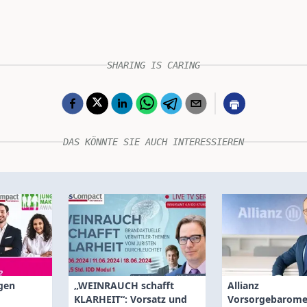
SHARING IS CARING
DAS KÖNNTE SIE AUCH INTERESSIEREN
gen
„WEINRAUCH schafft
Allianz
KLARHEIT“: Vorsatz und
Vorsorgebarome