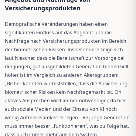
Versicherungsprodukten
Demografische Veränderungen haben einen
signifikanten Einfluss auf das Angebot und die
Nachfrage nach Versicherungsprodukten im Bereich
der biometrischen Risiken. Insbesondere zeige sich
laut Niescher, dass die Bereitschaft zur Vorsorge bei
der jungen, gut ausgebildeten Generation tendenziell
höher ist im Vergleich zu anderen Altersgruppen:
„Bisher konnten wir feststellen, dass die Absicherung
biometrischer Risiken kein Nachfragemarkt ist. Ein
aktives Ansprechen wird immer notwendiger, da hier
auch soziale Medien und der Einsatz von KI noch
wenig Aufmerksamkeit erregen. Die junge Generation
muss immer besser „funktionieren“, was zu Folge hat,
dass auch immer mehr aus dem System