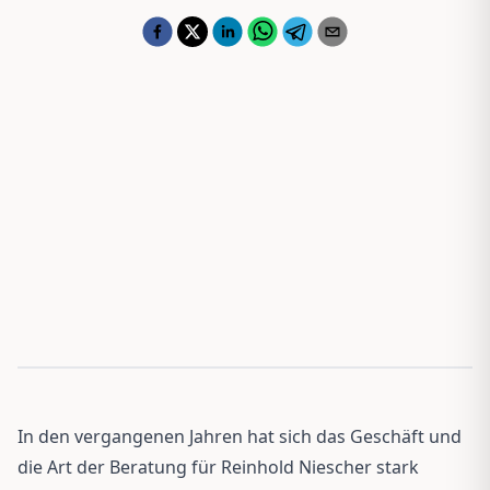
In den vergangenen Jahren hat sich das Geschäft und
die Art der Beratung für Reinhold Niescher stark