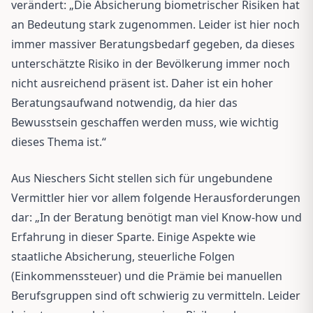
verändert: „Die Absicherung biometrischer Risiken hat
an Bedeutung stark zugenommen. Leider ist hier noch
immer massiver Beratungsbedarf gegeben, da dieses
unterschätzte Risiko in der Bevölkerung immer noch
nicht ausreichend präsent ist. Daher ist ein hoher
Beratungsaufwand notwendig, da hier das
Bewusstsein geschaffen werden muss, wie wichtig
dieses Thema ist.“
Aus Nieschers Sicht stellen sich für ungebundene
Vermittler hier vor allem folgende Herausforderungen
dar: „In der Beratung benötigt man viel Know-how und
Erfahrung in dieser Sparte. Einige Aspekte wie
staatliche Absicherung, steuerliche Folgen
(Einkommenssteuer) und die Prämie bei manuellen
Berufsgruppen sind oft schwierig zu vermitteln. Leider