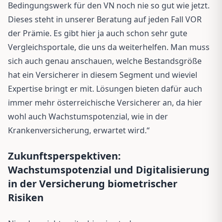
Bedingungswerk für den VN noch nie so gut wie jetzt.
Dieses steht in unserer Beratung auf jeden Fall VOR
der Prämie. Es gibt hier ja auch schon sehr gute
Vergleichsportale, die uns da weiterhelfen. Man muss
sich auch genau anschauen, welche Bestandsgröße
hat ein Versicherer in diesem Segment und wieviel
Expertise bringt er mit. Lösungen bieten dafür auch
immer mehr österreichische Versicherer an, da hier
wohl auch Wachstumspotenzial, wie in der
Krankenversicherung, erwartet wird.“
Zukunftsperspektiven:
Wachstumspotenzial und Digitalisierung
in der Versicherung biometrischer
Risiken