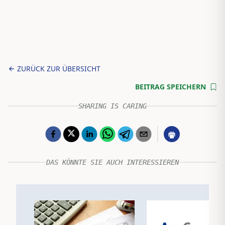
ZURÜCK ZUR ÜBERSICHT
BEITRAG SPEICHERN
SHARING IS CARING
DAS KÖNNTE SIE AUCH INTERESSIEREN