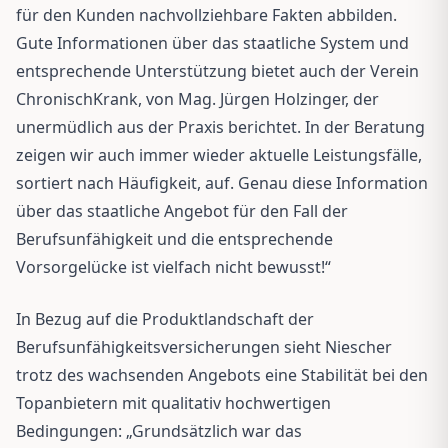
für den Kunden nachvollziehbare Fakten abbilden.
Gute Informationen über das staatliche System und
entsprechende Unterstützung bietet auch der Verein
ChronischKrank, von Mag. Jürgen Holzinger, der
unermüdlich aus der Praxis berichtet. In der Beratung
zeigen wir auch immer wieder aktuelle Leistungsfälle,
sortiert nach Häufigkeit, auf. Genau diese Information
über das staatliche Angebot für den Fall der
Berufsunfähigkeit und die entsprechende
Vorsorgelücke ist vielfach nicht bewusst!“
In Bezug auf die Produktlandschaft der
Berufsunfähigkeitsversicherungen sieht Niescher
trotz des wachsenden Angebots eine Stabilität bei den
Topanbietern mit qualitativ hochwertigen
Bedingungen: „Grundsätzlich war das