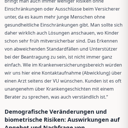
bringt man auch immer weniger Risiken ohne
Einschränkungen oder Ausschlüsse beim Versicherer
unter, da es kaum mehr junge Menschen ohne
gesundheitliche Einschränkungen gibt. Man sollte sich
daher wirklich auch Lösungen anschauen, wo Kinder
schon sehr früh mitversicherbar sind. Das Erkennen
von abweichenden Standardfällen und Unterstützer
bei der Beantragung zu sein, ist nicht immer ganz
einfach. Wie im Krankenversicherungsbereich würden
wir uns hier eine Kontaktaufnahme (Abwicklung) über
einen Arzt seitens der VU wünschen. Kunden ist es oft
unangenehm über Krankengeschichten mit einem
Berater zu sprechen, was auch verständlich ist.“
Demografische Veränderungen und
biometrische Risiken: Auswirkungen auf
Angebot und Nachfrage von