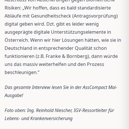
Risiken: „Wir hoffen, dass es bald standardisierte
Abläufe mit Gesundheitscheck (Antragsvorprüfung)
digital geben wird. Dzt. gibt es leider wenig
ausgeprägte digitale Unterstützungselemente in
Österreich. Wenn wir hier Lösungen hätten, wie sie in
Deutschland in entsprechender Qualität schon
funktionieren (z.B. Franke & Bornberg), dann würde
uns das massiv weiterhelfen und den Prozess
beschleunigen.“
Das gesamte Interview lesen Sie in der AssCompact Mai-
Ausgabe!
Foto oben: Ing. Reinhold Niescher, IGV-Ressortleiter für
Lebens- und Krankenversicherung