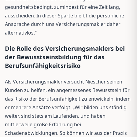
gesundheitsbedingt, zumindest für eine Zeit lang,
ausscheiden. In dieser Sparte bleibt die persönliche
Ansprache durch uns Versicherungsmakler daher
alternativlos.“
Die Rolle des Versicherungsmaklers bei
der Bewusstseinsbildung für das
Berufsunfähigkeitsrisiko
Als Versicherungsmakler versucht Niescher seinen
Kunden zu helfen, ein angemessenes Bewusstsein für
das Risiko der Berufsunfähigkeit zu entwickeln, indem
er mehrere Ansätze verfolgt: „Wir bilden uns ständig
weiter, sind stets am Laufenden, und haben
mittlerweile große Erfahrung bei
Schadenabwicklungen. So können wir aus der Praxis