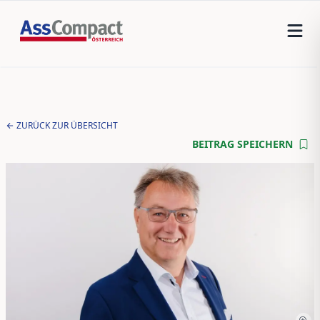
ZURÜCK ZUR ÜBERSICHT
BEITRAG SPEICHERN