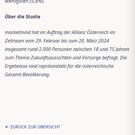
wenigsten (5,8%).
Über die Studie
marketmind hat im Auftrag der Allianz Österreich im
Zeitraum vom 29. Februar bis zum 20. März 2024
insgesamt rund 2.000 Personen zwischen 18 und 75 Jahren
zum Thema Zukunftsaussichten und Vorsorge befragt. Die
Ergebnisse sind repräsentativ für die österreichische
Gesamt-Bevölkerung.
ZURÜCK ZUR ÜBERSICHT