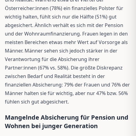
Österreicher:innen (78%) ein finanzielles Polster für
wichtig halten, fühlt sich nur die Hälfte (51%) gut
abgesichert. Ähnlich verhält es sich mit der Pension
und der Wohnraumfinanzierung. Frauen legen in den
meisten Bereichen etwas mehr Wert auf Vorsorge als
Männer. Männer sehen sich jedoch stärker in der
Verantwortung für die Absicherung ihrer
Partner:innen (67% vs. 58%). Die größte Diskrepanz
zwischen Bedarf und Realität besteht in der
finanziellen Absicherung: 79% der Frauen und 76% der
Männer halten sie für wichtig, aber nur 47% bzw. 56%
fühlen sich gut abgesichert.
Mangelnde Absicherung für Pension und
Wohnen bei junger Generation