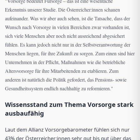
"
Vorsorge bedeutet Fürsorge – das ist eine wesentliche
Erkenntnis unserer Studie. Die Österreicher:innen schauen
aufeinander. Was wir aber auch sehen, ist die Tatsache, dass der
Wunsch nach Vorsorge in vielen Bereichen zwar vorhanden ist,
sich viele Menschen aber noch nicht ausreichend abgesichert
fühlen. Es kann jedoch nicht nur in der Selbstverantwortung der
Menschen liegen, für ihre Zukunft zu sorgen. Zum einen sind hier
Unternehmen in der Pflicht, Maßnahmen wie die betriebliche
Altersvorsorge für ihre Mitarbeitenden zu etablieren. Zum
anderen ist natürlich die Politik gefordert, das Pensions- sowie
Gesundheitssystem endlich nachhaltig zu reformieren.
"
Wissensstand zum Thema Vorsorge stark
ausbaufähig
Laut dem Allianz Vorsorgebarometer fühlen sich nur
43% der Österreicher:innen sehr gut bis gut über das