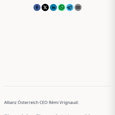
Allianz Österreich CEO Rémi Vrignaud: