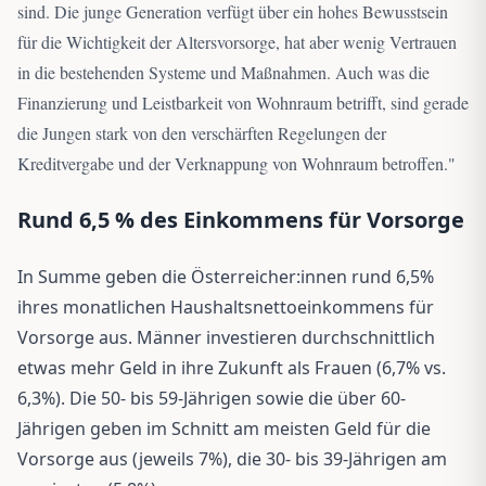
sind. Die junge Generation verfügt über ein hohes Bewusstsein
für die Wichtigkeit der Altersvorsorge, hat aber wenig Vertrauen
in die bestehenden Systeme und Maßnahmen. Auch was die
Finanzierung und Leistbarkeit von Wohnraum betrifft, sind gerade
die Jungen stark von den verschärften Regelungen der
Kreditvergabe und der Verknappung von Wohnraum betroffen.
"
Rund 6,5 % des Einkommens für Vorsorge
In Summe geben die Österreicher:innen rund 6,5%
ihres monatlichen Haushaltsnettoeinkommens für
Vorsorge aus. Männer investieren durchschnittlich
etwas mehr Geld in ihre Zukunft als Frauen (6,7% vs.
6,3%). Die 50- bis 59-Jährigen sowie die über 60-
Jährigen geben im Schnitt am meisten Geld für die
Vorsorge aus (jeweils 7%), die 30- bis 39-Jährigen am