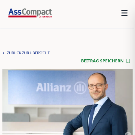
ZURÜCK ZUR ÜBERSICHT
BEITRAG SPEICHERN