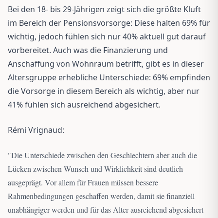
Bei den 18- bis 29-Jährigen zeigt sich die größte Kluft
im Bereich der Pensionsvorsorge: Diese halten 69% für
wichtig, jedoch fühlen sich nur 40% aktuell gut darauf
vorbereitet. Auch was die Finanzierung und
Anschaffung von Wohnraum betrifft, gibt es in dieser
Altersgruppe erhebliche Unterschiede: 69% empfinden
die Vorsorge in diesem Bereich als wichtig, aber nur
41% fühlen sich ausreichend abgesichert.
Rémi Vrignaud:
"
Die Unterschiede zwischen den Geschlechtern aber auch die
Lücken zwischen Wunsch und Wirklichkeit sind deutlich
ausgeprägt. Vor allem für Frauen müssen bessere
Rahmenbedingungen geschaffen werden, damit sie finanziell
unabhängiger werden und für das Alter ausreichend abgesichert