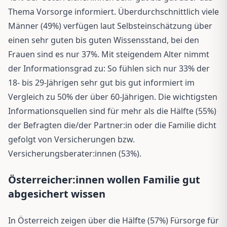
Thema Vorsorge informiert. Überdurchschnittlich viele
Männer (49%) verfügen laut Selbsteinschätzung über
einen sehr guten bis guten Wissensstand, bei den
Frauen sind es nur 37%. Mit steigendem Alter nimmt
der Informationsgrad zu: So fühlen sich nur 33% der
18- bis 29-Jährigen sehr gut bis gut informiert im
Vergleich zu 50% der über 60-Jährigen. Die wichtigsten
Informationsquellen sind für mehr als die Hälfte (55%)
der Befragten die/der Partner:in oder die Familie dicht
gefolgt von Versicherungen bzw.
Versicherungsberater:innen (53%).
Österreicher:innen wollen Familie gut
abgesichert wissen
In Österreich zeigen über die Hälfte (57%) Fürsorge für