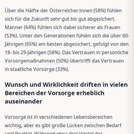
Über die Hälfte der Österreicher:innen (58%) fühlen
sich für die Zukunft sehr gut bis gut abgesichert.
Männer (64%) fühlen sich dabei sicherer als Frauen
(53%). Unter den Generationen fühlen sich die über 60-
Jährigen (65%) am besten abgesichert, gefolgt von den
18- bis 29-Jährigen (58%). Das Vertrauen in persönliche
Vorsorgemaßnahmen (50%) übertrifft das Vertrauen
in staatliche Vorsorge (33%).
Wunsch und Wirklichkeit driften in vielen
Bereichen der Vorsorge erheblich
auseinander
Vorsorge ist in verschiedenen Lebensbereichen
wichtig, aber es gibt große Lücken zwischen Bedarf
und Realität. Während etwa drei Viertel der