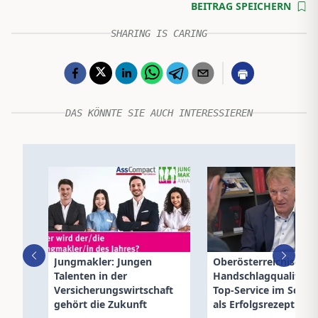
BEITRAG SPEICHERN
SHARING IS CARING
DAS KÖNNTE SIE AUCH INTERESSIEREN
Jungmakler: Jungen
Oberösterreichische:
Talenten in der
Handschlagqualität 
Versicherungswirtschaft
Top-Service im Scha
gehört die Zukunft
als Erfolgsrezept