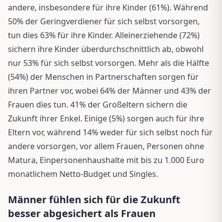
andere, insbesondere für ihre Kinder (61%). Während
50% der Geringverdiener für sich selbst vorsorgen,
tun dies 63% für ihre Kinder. Alleinerziehende (72%)
sichern ihre Kinder überdurchschnittlich ab, obwohl
nur 53% für sich selbst vorsorgen. Mehr als die Hälfte
(54%) der Menschen in Partnerschaften sorgen für
ihren Partner vor, wobei 64% der Männer und 43% der
Frauen dies tun. 41% der Großeltern sichern die
Zukunft ihrer Enkel. Einige (5%) sorgen auch für ihre
Eltern vor, während 14% weder für sich selbst noch für
andere vorsorgen, vor allem Frauen, Personen ohne
Matura, Einpersonenhaushalte mit bis zu 1.000 Euro
monatlichem Netto-Budget und Singles.
Männer fühlen sich für die Zukunft
besser abgesichert als Frauen