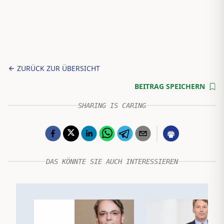
ZURÜCK ZUR ÜBERSICHT
BEITRAG SPEICHERN
SHARING IS CARING
DAS KÖNNTE SIE AUCH INTERESSIEREN