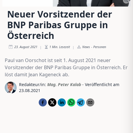
Neuer Vorsitzender der
BNP Paribas Gruppe in
Österreich
23. August 2021
1
Min. Lesezeit
News
-
Personen
|
|
Paul van Oorschot ist seit 1. August 2021 neuer
Vorsitzender der BNP Paribas Gruppe in Österreich. Er
löst damit Jean Kageneck ab.
Redakteur/in:
Mag. Peter Kalab
- Veröffentlicht am
23.08.2021