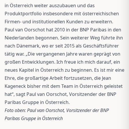
in Österreich weiter auszubauen und das
Produktportfolio insbesondere mit österreichischen
Firmen- und institutionellen Kunden zu erweitern.
Paul van Oorschot hat 2010 in der BNP Paribas in den
Niederlanden begonnen. Sein weiterer Weg führte ihn
nach Dänemark, wo er seit 2015 als Geschäftsführer
tätig war. „Die vergangenen Jahre waren geprägt von
großen Entwicklungen. Ich freue ich mich darauf, ein
neues Kapitel in Österreich zu beginnen. Es ist mir eine
Ehre, die großartige Arbeit fortzusetzen, die Jean
Kageneck bisher mit dem Team in Österreich geleistet
hat“, sagt Paul van Oorschot, Vorsitzender der BNP
Paribas Gruppe in Österreich.
Foto oben: Paul van Oorschot, Vorsitzender der BNP
Paribas Gruppe in Österreich