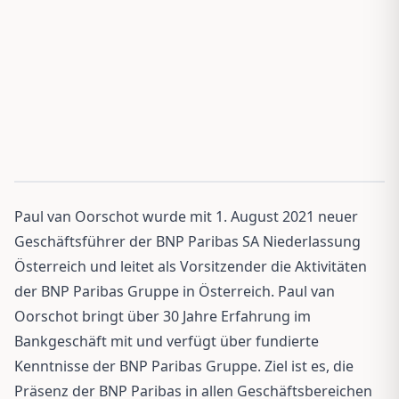
Paul van Oorschot wurde mit 1. August 2021 neuer
Geschäftsführer der BNP Paribas SA Niederlassung
Österreich und leitet als Vorsitzender die Aktivitäten
der BNP Paribas Gruppe in Österreich. Paul van
Oorschot bringt über 30 Jahre Erfahrung im
Bankgeschäft mit und verfügt über fundierte
Kenntnisse der BNP Paribas Gruppe. Ziel ist es, die
Präsenz der BNP Paribas in allen Geschäftsbereichen