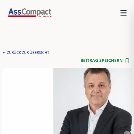
ZURÜCK ZUR ÜBERSICHT
BEITRAG SPEICHERN