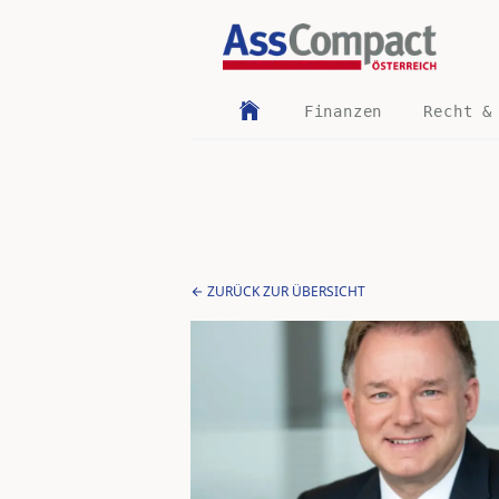
Finanzen
Recht &
ZURÜCK ZUR ÜBERSICHT