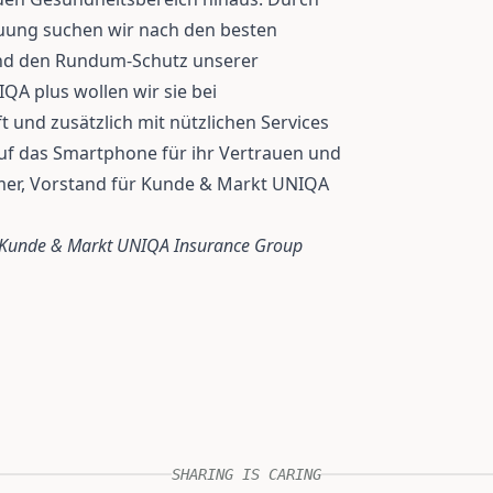
ung suchen wir nach den besten
nd den Rundum-Schutz unserer
A plus wollen wir sie bei
t und zusätzlich mit nützlichen Services
uf das Smartphone für ihr Vertrauen und
umer, Vorstand für Kunde & Markt UNIQA
r Kunde & Markt UNIQA Insurance Group
SHARING IS CARING