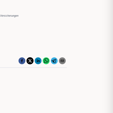
Versicherungen