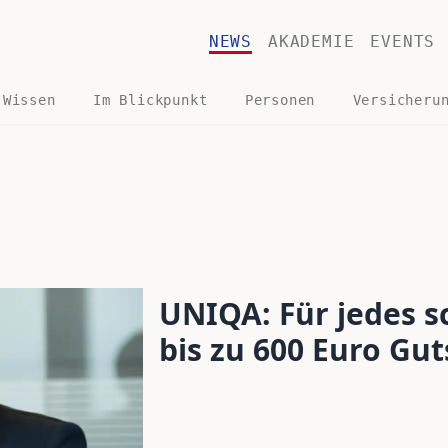
NEWS
AKADEMIE
EVENTS
 Wissen
Im Blickpunkt
Personen
Versicheru
UNIQA: Für jedes s
bis zu 600 Euro Gut