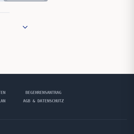
TEN
BEGEHRENSANTRAG
LAN
AGB & DATENSCHUTZ