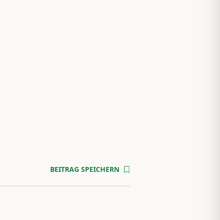
BEITRAG SPEICHERN