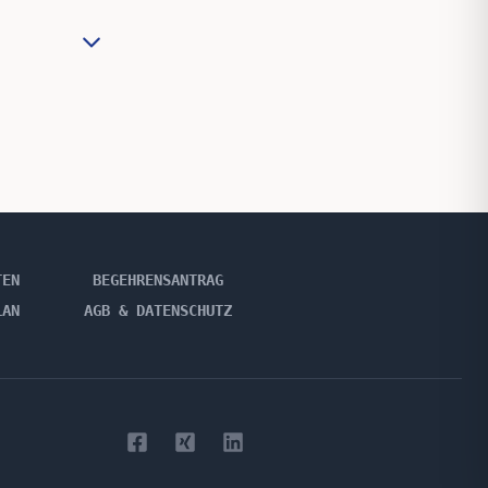
TEN
BEGEHRENSANTRAG
LAN
AGB & DATENSCHUTZ