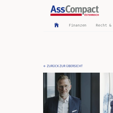
Finanzen
Recht &
ZURÜCK ZUR ÜBERSICHT