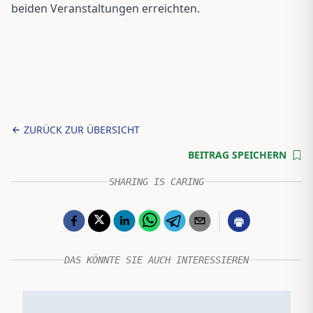
beiden Veranstaltungen erreichten.
ZURÜCK ZUR ÜBERSICHT
BEITRAG SPEICHERN
SHARING IS CARING
DAS KÖNNTE SIE AUCH INTERESSIEREN