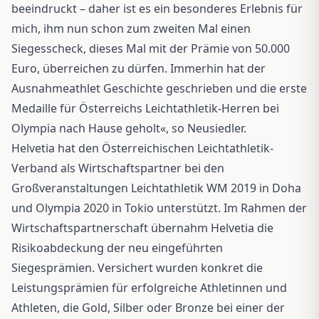
beeindruckt – daher ist es ein besonderes Erlebnis für
mich, ihm nun schon zum zweiten Mal einen
Siegesscheck, dieses Mal mit der Prämie von 50.000
Euro, überreichen zu dürfen. Immerhin hat der
Ausnahmeathlet Geschichte geschrieben und die erste
Medaille für Österreichs Leichtathletik-Herren bei
Olympia nach Hause geholt«, so Neusiedler.
Helvetia hat den Österreichischen Leichtathletik-
Verband als Wirtschaftspartner bei den
Großveranstaltungen Leichtathletik WM 2019 in Doha
und Olympia 2020 in Tokio unterstützt. Im Rahmen der
Wirtschaftspartnerschaft übernahm Helvetia die
Risikoabdeckung der neu eingeführten
Siegesprämien. Versichert wurden konkret die
Leistungsprämien für erfolgreiche Athletinnen und
Athleten, die Gold, Silber oder Bronze bei einer der