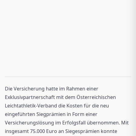
Die Versicherung hatte im Rahmen einer
Exklusivpartnerschaft mit dem Österreichischen
Leichtathletik-Verband die Kosten für die neu
eingeführten Siegprämien in Form einer
Versicherungslösung im Erfolgsfall übernommen. Mit
insgesamt 75.000 Euro an Siegesprämien konnte