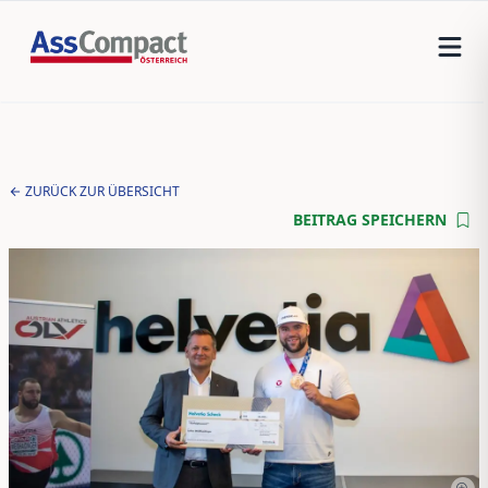
ZURÜCK ZUR ÜBERSICHT
BEITRAG SPEICHERN