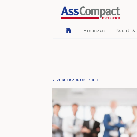
Finanzen
Recht &
ZURÜCK ZUR ÜBERSICHT