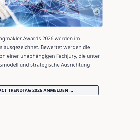
ungmakler Awards 2026 werden im
 ausgezeichnet. Bewertet werden die
n einer unabhängigen Fachjury, die unter
smodell und strategische Ausrichtung
CT TRENDTAG 2026 ANMELDEN ...