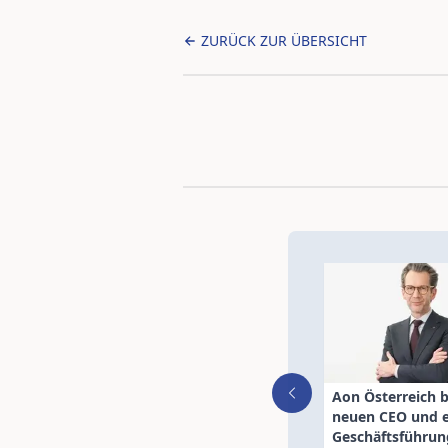
ZURÜCK ZUR ÜBERSICHT
Aon Österreich b
neuen CEO und e
Geschäftsführun