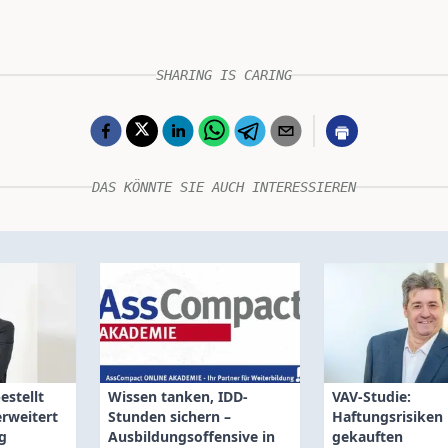
SHARING IS CARING
DAS KÖNNTE SIE AUCH INTERESSIEREN
estellt
Wissen tanken, IDD-
VAV-Studie:
rweitert
Stunden sichern –
Haftungsrisiken 
g
Ausbildungsoffensive in
gekauften