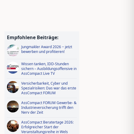
Empfohlene Beiträge:
Jungmakler Award 2026 − jetzt
bewerben und profitieren!
Wissen tanken, IDD-Stunden
sichern – Ausbildungsoffensive in
AssCompact Live TV
Versicherbarkeit, Cyber und
Spezialrisiken: Das war das erste
AssCompact FORUM
AssCompact FORUM Gewerbe- &
Industrieversicherung trifft den
Nerv der Zeit
AssCompact Beratertage 2026:
Erfolgreicher Start der
Veranstaltungsreihe in Wels