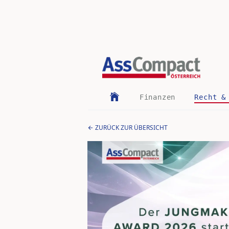
Finanzen
Recht &
ZURÜCK ZUR ÜBERSICHT