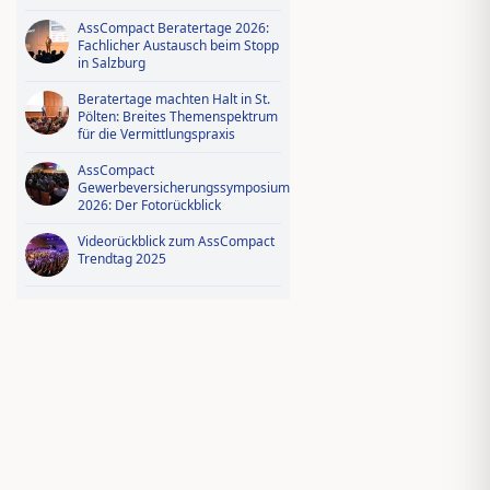
AssCompact Beratertage 2026:
Fachlicher Austausch beim Stopp
in Salzburg
Beratertage machten Halt in St.
Pölten: Breites Themenspektrum
für die Vermittlungspraxis
AssCompact
Gewerbeversicherungssymposium
2026: Der Fotorückblick
Videorückblick zum AssCompact
Trendtag 2025