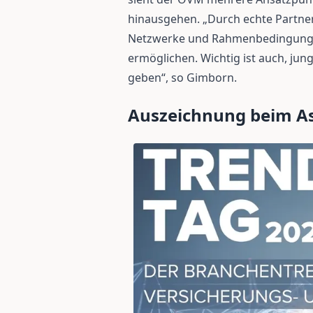
hinausgehen. „Durch echte Partner
Netzwerke und Rahmenbedingunge
ermöglichen. Wichtig ist auch, jun
geben“, so Gimborn.
Auszeichnung beim A