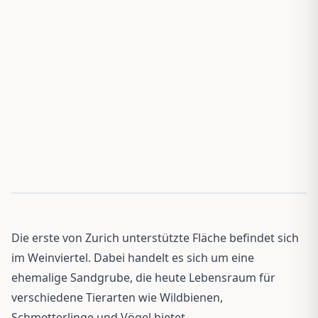
Die erste von Zurich unterstützte Fläche befindet sich
im Weinviertel. Dabei handelt es sich um eine
ehemalige Sandgrube, die heute Lebensraum für
verschiedene Tierarten wie Wildbienen,
Schmetterlinge und Vögel bietet.