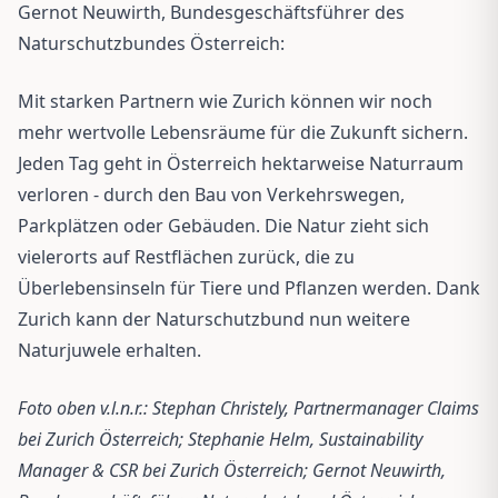
Gernot Neuwirth, Bundesgeschäftsführer des
Naturschutzbundes Österreich:
Mit starken Partnern wie Zurich können wir noch
mehr wertvolle Lebensräume für die Zukunft sichern.
Jeden Tag geht in Österreich hektarweise Naturraum
verloren - durch den Bau von Verkehrswegen,
Parkplätzen oder Gebäuden. Die Natur zieht sich
vielerorts auf Restflächen zurück, die zu
Überlebensinseln für Tiere und Pflanzen werden. Dank
Zurich kann der Naturschutzbund nun weitere
Naturjuwele erhalten.
Foto oben v.l.n.r.: Stephan Christely, Partnermanager Claims
bei Zurich Österreich; Stephanie Helm, Sustainability
Manager & CSR bei Zurich Österreich; Gernot Neuwirth,