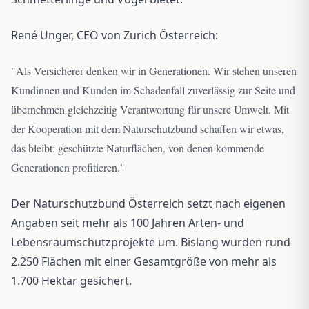
René Unger, CEO von Zurich Österreich:
"
Als Versicherer denken wir in Generationen. Wir stehen unseren
Kundinnen und Kunden im Schadenfall zuverlässig zur Seite und
übernehmen gleichzeitig Verantwortung für unsere Umwelt. Mit
der Kooperation mit dem Naturschutzbund schaffen wir etwas,
das bleibt: geschützte Naturflächen, von denen kommende
Generationen profitieren.
"
Der Naturschutzbund Österreich setzt nach eigenen
Angaben seit mehr als 100 Jahren Arten- und
Lebensraumschutzprojekte um. Bislang wurden rund
2.250 Flächen mit einer Gesamtgröße von mehr als
1.700 Hektar gesichert.