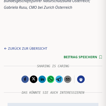
Bundesgeschäftsführer Naturschutzbund Österreich;
Gabriela Rusu, CMO bei Zurich Österreich
ZURÜCK ZUR ÜBERSICHT
BEITRAG SPEICHERN
SHARING IS CARING
DAS KÖNNTE SIE AUCH INTERESSIEREN