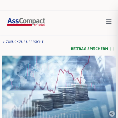
ZURÜCK ZUR ÜBERSICHT
BEITRAG SPEICHERN