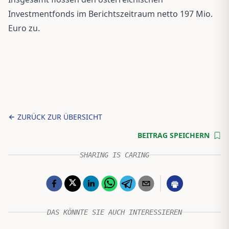
Investmentfonds im Berichtszeitraum netto 197 Mio.
Euro zu.
ZURÜCK ZUR ÜBERSICHT
BEITRAG SPEICHERN
SHARING IS CARING
DAS KÖNNTE SIE AUCH INTERESSIEREN