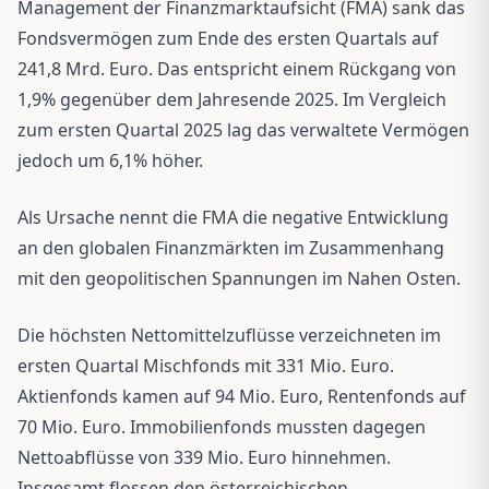
Management der Finanzmarktaufsicht (FMA) sank das
Fondsvermögen zum Ende des ersten Quartals auf
241,8 Mrd. Euro. Das entspricht einem Rückgang von
1,9% gegenüber dem Jahresende 2025. Im Vergleich
zum ersten Quartal 2025 lag das verwaltete Vermögen
jedoch um 6,1% höher.
Als Ursache nennt die FMA die negative Entwicklung
an den globalen Finanzmärkten im Zusammenhang
mit den geopolitischen Spannungen im Nahen Osten.
Die höchsten Nettomittelzuflüsse verzeichneten im
ersten Quartal Mischfonds mit 331 Mio. Euro.
Aktienfonds kamen auf 94 Mio. Euro, Rentenfonds auf
70 Mio. Euro. Immobilienfonds mussten dagegen
Nettoabflüsse von 339 Mio. Euro hinnehmen.
Insgesamt flossen den österreichischen