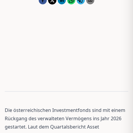
Die österreichischen Investmentfonds sind mit einem
Rückgang des verwalteten Vermögens ins Jahr 2026
gestartet. Laut dem Quartalsbericht Asset