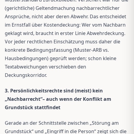
(gerichtliche) Geltendmachung nachbarrechtlicher
Ansprüche, nicht aber deren Abwehr. Das entscheidet
im Ernstfall über Kostendeckung: Wer vom Nachbarn
geklagt wird, braucht in erster Linie Abwehrdeckung.
Vor jeder rechtlichen Einschätzung muss daher die
konkrete Bedingungsfassung (Muster-ARB vs.
Hausbedingungen) geprüft werden; schon kleine
Textabweichungen verschieben den
Deckungskorridor.
3. Persönlichkeitsrechte sind (meist) kein
„Nachbarrecht“– auch wenn der Konflikt am
Grundstück stattfindet
Gerade an der Schnittstelle zwischen „Störung am
Grundstück“ und „Eingriff in die Person“ zeigt sich die