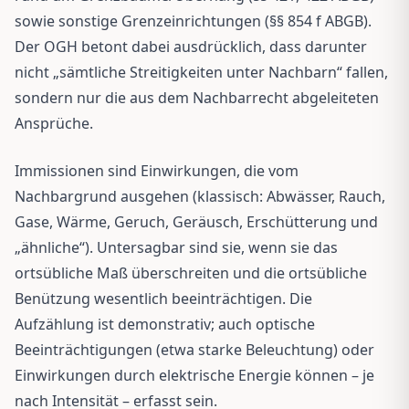
sowie sonstige Grenzeinrichtungen (§§ 854 f ABGB).
Der OGH betont dabei ausdrücklich, dass darunter
nicht „sämtliche Streitigkeiten unter Nachbarn“ fallen,
sondern nur die aus dem Nachbarrecht abgeleiteten
Ansprüche.
Immissionen sind Einwirkungen, die vom
Nachbargrund ausgehen (klassisch: Abwässer, Rauch,
Gase, Wärme, Geruch, Geräusch, Erschütterung und
„ähnliche“). Untersagbar sind sie, wenn sie das
ortsübliche Maß überschreiten und die ortsübliche
Benützung wesentlich beeinträchtigen. Die
Aufzählung ist demonstrativ; auch optische
Beeinträchtigungen (etwa starke Beleuchtung) oder
Einwirkungen durch elektrische Energie können – je
nach Intensität – erfasst sein.