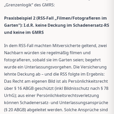
„Grenzenlogik“ des GMRS:
Praxisbeispiel 2 (RSS-Fall „Filmen/Fotografieren im
Garten“): I.d.R. keine Deckung im Schadenersatz-RS
und keine im GMRS
In dem RSS-Fall machten Mitversicherte geltend, zwei
Nachbarn würden sie regelmäßig filmen und
fotografieren, sobald sie im Garten seien; begehrt
wurde ein Unterlassungsvorgehen. Die Versicherung
lehnte Deckung ab – und die RSS folgte im Ergebnis:
Das Recht am eigenen Bild ist als Persönlichkeitsrecht
über § 16 ABGB geschützt (inkl Bildnisschutz nach § 78
UrhG); aus einer Persönlichkeitsrechtsverletzung
können Schadenersatz- und Unterlassungsansprüche
(§ 20 ABGB) abgeleitet werden. Solche Ansprüche sind