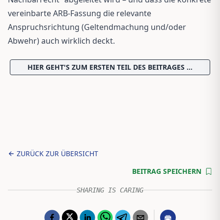
vereinbarte ARB-Fassung die relevante
Anspruchsrichtung (Geltendmachung und/oder
Abwehr) auch wirklich deckt.
HIER GEHT'S ZUM ERSTEN TEIL DES BEITRAGES ...
ZURÜCK ZUR ÜBERSICHT
BEITRAG SPEICHERN
SHARING IS CARING