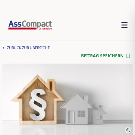
ZURÜCK ZUR ÜBERSICHT
BEITRAG SPEICHERN