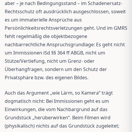
aber – je nach Bedingungsstand – im Schadenersatz-
Rechtsschutz oft ausdrücklich ausgeschlossen, soweit
es um immaterielle Ansprüche aus
Persönlichkeitsrechtsverletzungen geht. Und im GMRS
fehlt regelmäßig die objektbezogene
nachbarrechtliche Anspruchsgrundlage: Es geht nicht
um Immissionen iSd §§ 364 ff ABGB, nicht um
Stütze/Vertiefung, nicht um Grenz- oder
Überhangfragen, sondern um den Schutz der
Privatsphäre bzw. des eigenen Bildes.
Auch das Argument „wie Lärm, so Kamera“ trägt
dogmatisch nicht: Bei Immissionen geht es um
Einwirkungen, die vom Nachbargrund auf das
Grundstück „herüberwirken“. Beim Filmen wird
(physikalisch) nichts auf das Grundstück zugeleitet;