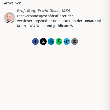
Artikel von:
Prof. Mag. Erwin Gisch, MBA
Fachverbandsgeschäftsführer der
Versicherungsmakler und Lektor an der Donau Uni
Krems, WU-Wien und Juridicum Wien