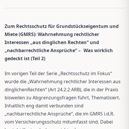
Zum Rechtsschutz für Grundstückseigentum und
Miete (GMRS): Wahrnehmung rechtlicher
Interessen „aus dinglichen Rechten“ und
„nachbarrechtliche Ansprüche“ –
Was wirklich
gedeckt ist (Teil 2)
Im vorigen Teil der Serie „Rechtsschutz im Fokus“
wurde die „Wahrnehmung rechtlicher Interessen aus
dinglichenRechten“ (Art 24.2.2 ARB), die in der Praxis
bisweilen zu Abgrenzungsfragen führt, Thematisiert.
Inhaltlich eng damit verbunden sind
„nachbarrechtliche Ansprüche“, die im GMRS i.d.R.
vom Versicherungsschutz mitumfasst sind. Dabei