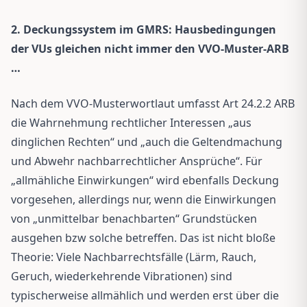
2. Deckungssystem im GMRS: Hausbedingungen
der VUs gleichen nicht immer den VVO-Muster-ARB
…
Nach dem VVO-Musterwortlaut umfasst Art 24.2.2 ARB
die Wahrnehmung rechtlicher Interessen „aus
dinglichen Rechten“ und „auch die Geltendmachung
und Abwehr nachbarrechtlicher Ansprüche“. Für
„allmähliche Einwirkungen“ wird ebenfalls Deckung
vorgesehen, allerdings nur, wenn die Einwirkungen
von „unmittelbar benachbarten“ Grundstücken
ausgehen bzw solche betreffen. Das ist nicht bloße
Theorie: Viele Nachbarrechtsfälle (Lärm, Rauch,
Geruch, wiederkehrende Vibrationen) sind
typischerweise allmählich und werden erst über die