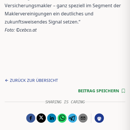
Versicherungsmakler – ganz speziell im Segment der
Maklervereinigungen ein deutliches und
zukunftsweisendes Signal setzen.“
Foto: ©cebco.at
ZURÜCK ZUR ÜBERSICHT
BEITRAG SPEICHERN
SHARING IS CARING