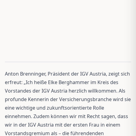
Anton Brenninger, Präsident der IGV Austria, zeigt sich
erfreut: „Ich heiße Elke Berghammer im Kreis des
Vorstandes der IGV Austria herzlich willkommen. Als
profunde Kennerin der Versicherungsbranche wird sie
eine wichtige und zukunftsorientierte Rolle
einnehmen. Zudem können wir mit Recht sagen, dass
wir in der IGV Austria mit der ersten Frau in einem
Vorstandsgremium als – die führendenden