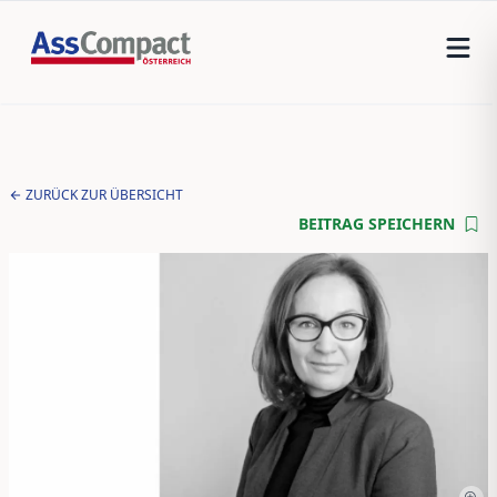
ZURÜCK ZUR ÜBERSICHT
BEITRAG SPEICHERN