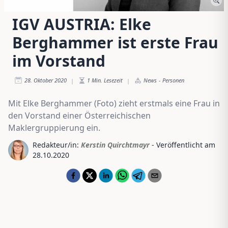
IGV AUSTRIA: Elke
Berghammer ist erste Frau
im Vorstand
28. Oktober 2020
1
Min. Lesezeit
News
-
Personen
|
|
Mit Elke Berghammer (Foto) zieht erstmals eine Frau in
den Vorstand einer Österreichischen
Maklergruppierung ein.
Redakteur/in:
Kerstin Quirchtmayr
- Veröffentlicht am
28.10.2020